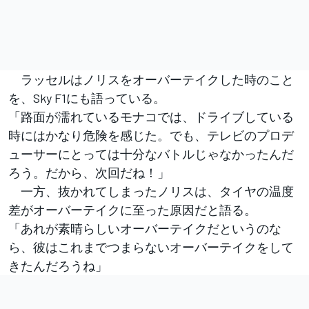
ラッセルはノリスをオーバーテイクした時のこと
を、Sky F1にも語っている。
「路面が濡れているモナコでは、ドライブしている
時にはかなり危険を感じた。でも、テレビのプロデ
ューサーにとっては十分なバトルじゃなかったんだ
ろう。だから、次回だね！」
一方、抜かれてしまったノリスは、タイヤの温度
差がオーバーテイクに至った原因だと語る。
「あれが素晴らしいオーバーテイクだというのな
ら、彼はこれまでつまらないオーバーテイクをして
きたんだろうね」