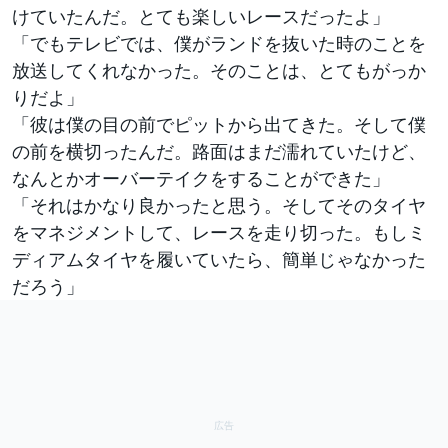
けていたんだ。とても楽しいレースだったよ」
「でもテレビでは、僕がランドを抜いた時のことを
放送してくれなかった。そのことは、とてもがっか
りだよ」
「彼は僕の目の前でピットから出てきた。そして僕
の前を横切ったんだ。路面はまだ濡れていたけど、
なんとかオーバーテイクをすることができた」
「それはかなり良かったと思う。そしてそのタイヤ
をマネジメントして、レースを走り切った。もしミ
ディアムタイヤを履いていたら、簡単じゃなかった
だろう」