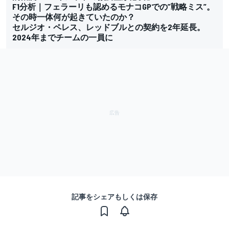
F1分析｜フェラーリも認めるモナコGPでの”戦略ミス”。
その時一体何が起きていたのか？
セルジオ・ペレス、レッドブルとの契約を2年延長。
2024年までチームの一員に
記事をシェアもしくは保存