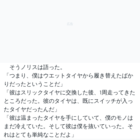
そうノリスは語った。
「つまり、僕はウエットタイヤから履き替えたばか
りだったということだ」
「彼はスリックタイヤに交換した後、1周走ってきた
ところだった。彼のタイヤは、既にスイッチが入っ
たタイヤだったんだ」
「彼は温まったタイヤを手にしていて、僕のモノは
まだ冷えていた。そして彼は僕を抜いていった。そ
れはとても単純なことだよ」