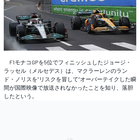
F1モナコGPを5位でフィニッシュしたジョージ・
ラッセル（メルセデス）は、マクラーレンのラン
ド・ノリスを”リスクを冒して”オーバーテイクした瞬
間が国際映像で放送されなかったことを知り、落胆
したという。