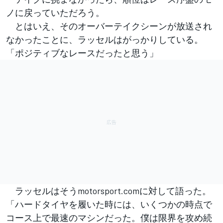
ノに戻っていただろう。
とはいえ、そのオーバーテイクシーンが放送され
なかったことに、ラッセルはがっかりしている。
「ポジティブなレースだったと思う」
ラッセルはそうmotorsport.comに対して語った。
「ハードタイヤを履いた時には、いくつかの時点で
コース上で最速のマシンだった。僕は限界を攻め続