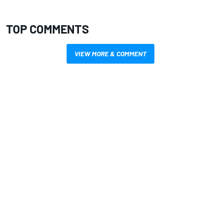
TOP COMMENTS
VIEW MORE & COMMENT