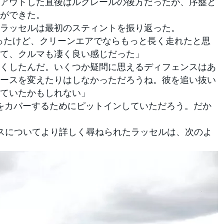
トアウトした直後はルクレールの後方だったが、序盤と
ができた。
ラッセルは最初のスティントを振り返った。
走ったけど、クリーンエアでならもっと長く走れたと思
て、クルマも凄く良い感じだった」
くしたんだ。いくつか疑問に思えるディフェンスはあ
ースを変えたりはしなかっただろうね。彼を追い抜い
ていたかもしれない」
をカバーするためにピットインしていただろう。だか
スについてより詳しく尋ねられたラッセルは、次のよ