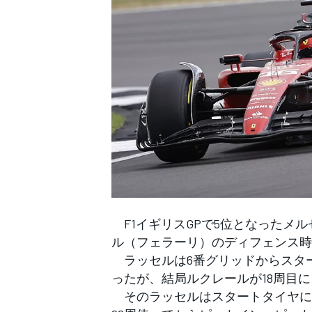
WEC
F1イギリスGPで5位となったメ
ル（フェラーリ）のディフェンス時
ラッセルは6番グリッドからスタ
ったが、結局ルクレールが18周目
そのラッセルはスタートタイヤに