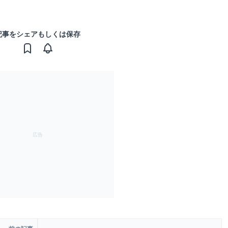
記事をシェアもしくは保存