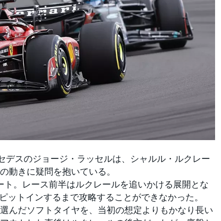
ルセデスのジョージ・ラッセルは、シャルル・ルクレー
の動きに疑問を抱いている。
ート。レース前半はルクレールを追いかける展開とな
にピットインするまで攻略することができなかった。
選んだソフトタイヤを、当初の想定よりもかなり長い