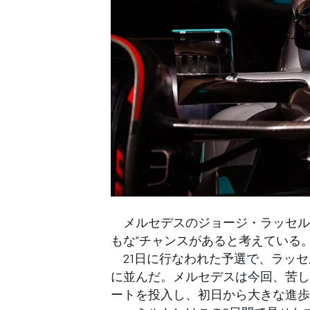
WEC
メルセデスのジョージ・ラッセルは
もな”チャンスがあると考えている
21日に行なわれた予選で、ラッセ
に並んだ。メルセデスは今回、苦し
ートを投入し、初日から大きな進歩