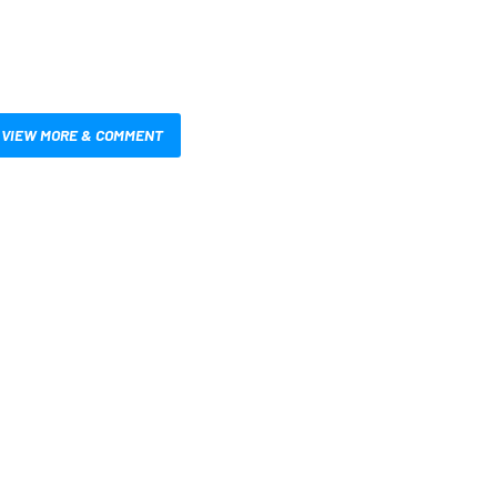
VIEW MORE & COMMENT