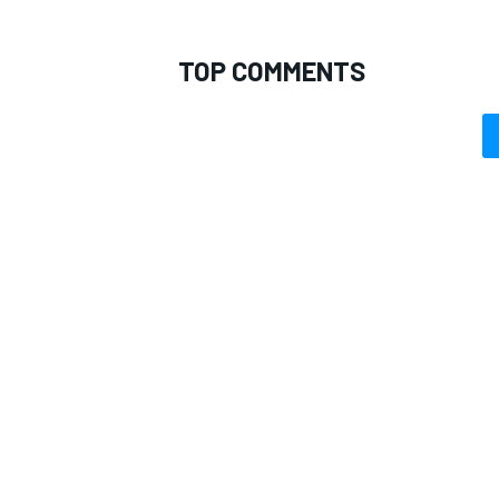
TOP COMMENTS