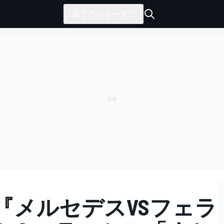
全てのシリーズ
『メルセデスVSフェラ