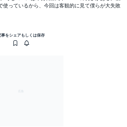
シンで使っているから、今回は客観的に見て僕らが大失敗
記事をシェアもしくは保存