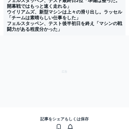
フェルスタッペン、テスト最終日2位「準備は整った。
開幕戦ではもっと速く走れる」
ウイリアムズ、新型マシンは上々の滑り出し。ラッセル
「チームは素晴らしい仕事をした」
フェルスタッペン、テスト後半初日を終え「マシンの戦
闘力がある程度分かった」
記事をシェアもしくは保存