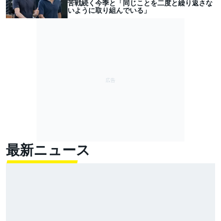
苦戦続く今季と「同じことを二度と繰り返さな
いように取り組んでいる」
最新ニュース