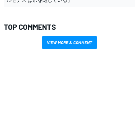
TOP COMMENTS
VIEW MORE & COMMENT