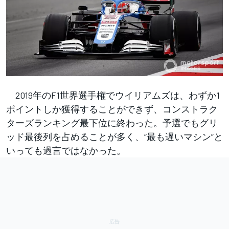
2019年のF1世界選手権でウイリアムズは、わずか1
ポイントしか獲得することができず、コンストラク
ターズランキング最下位に終わった。予選でもグリ
ッド最後列を占めることが多く、“最も遅いマシン”と
いっても過言ではなかった。