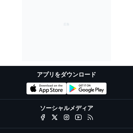
アプリをダウンロード
ソーシャルメディア