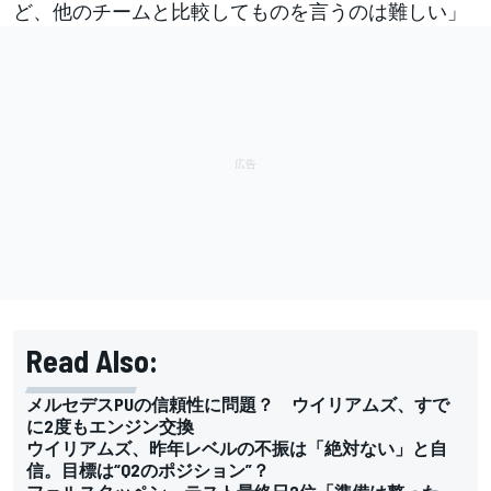
ど、他のチームと比較してものを言うのは難しい」
Read Also:
メルセデスPUの信頼性に問題？ ウイリアムズ、すで
に2度もエンジン交換
ウイリアムズ、昨年レベルの不振は「絶対ない」と自
信。目標は“Q2のポジション”？