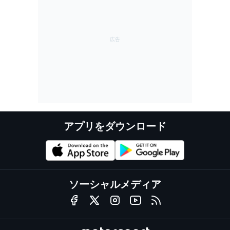
アプリをダウンロード
ソーシャルメディア