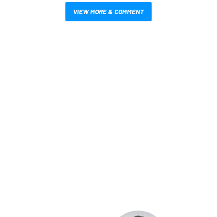
VIEW MORE & COMMENT