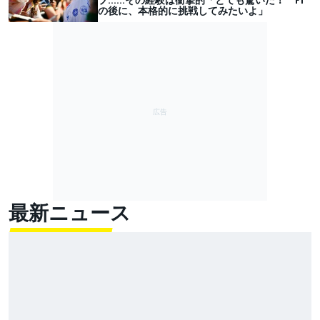
の後に、本格的に挑戦してみたいよ」
最新ニュース