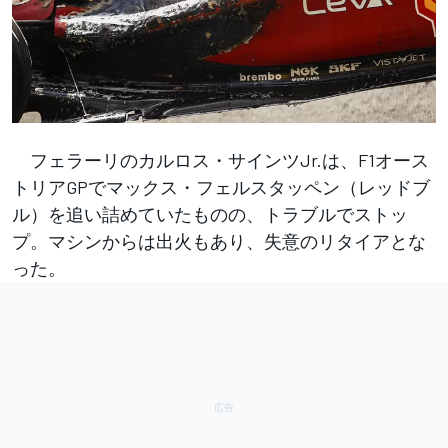
フェラーリのカルロス・サインツJr.は、F1オース
トリアGPでマックス・フェルスタッペン（レッドブ
ル）を追い詰めていたものの、トラブルでストッ
プ。マシンからは出火もあり、失意のリタイアとな
った。