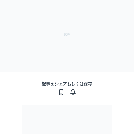
記事をシェアもしくは保存