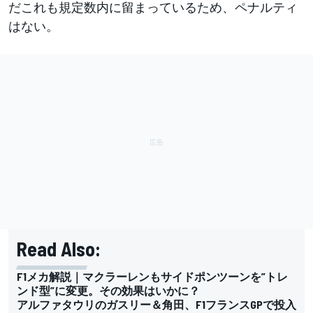
だこれも規定数内に留まっているため、ペナルティ
はない。
Read Also:
F1メカ解説｜マクラーレンもサイドポンツーンを”トレ
ンド型”に変更。その効果はいかに？
アルファタウリのガスリー＆角田、F1フランスGPで投入