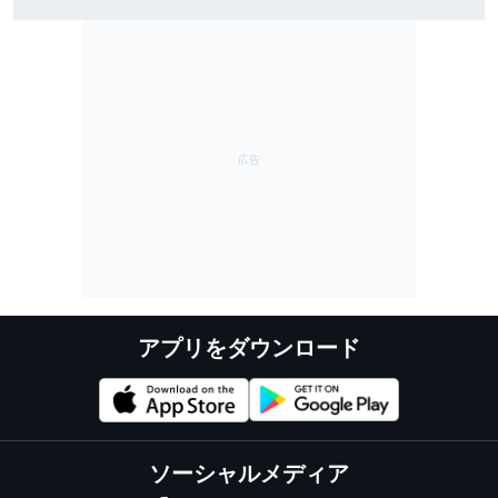
ぐ｜スーパーフォーミュラ第8戦SUGO：FP1結果
アプリをダウンロード
ソーシャルメディア