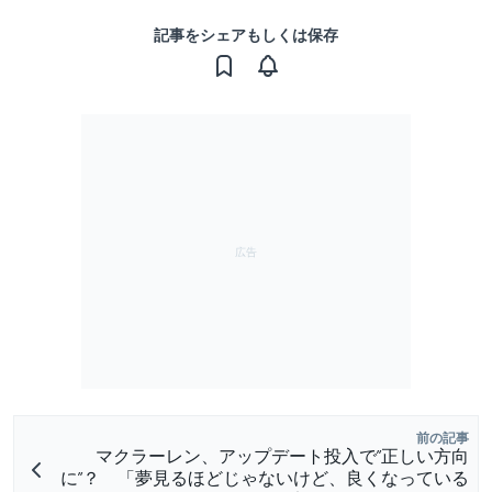
記事をシェアもしくは保存
前の記事
マクラーレン、アップデート投入で”正しい方向
に”？ 「夢見るほどじゃないけど、良くなっている