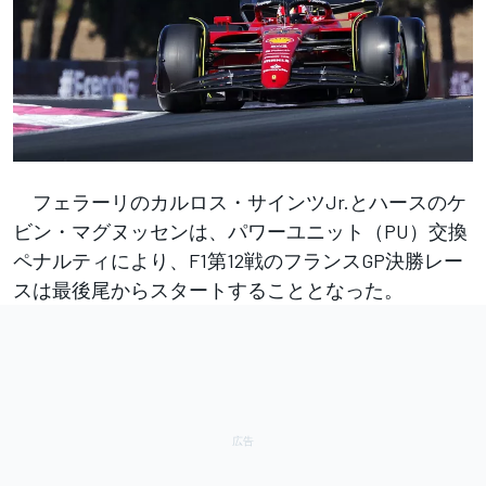
フェラーリのカルロス・サインツJr.とハースのケ
ビン・マグヌッセンは、パワーユニット（PU）交換
ペナルティにより、F1第12戦のフランスGP決勝レー
スは最後尾からスタートすることとなった。