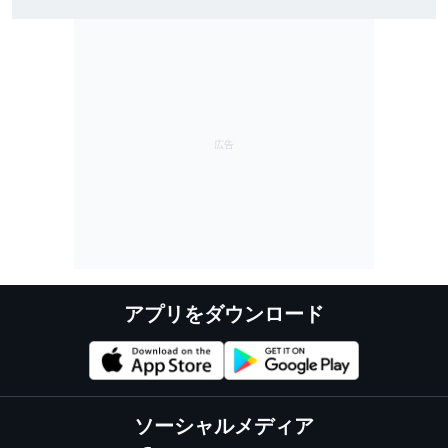
ぐ｜スーパーフォーミュラ第8戦SUGO：FP1結果
アプリをダウンロード
ソーシャルメディア