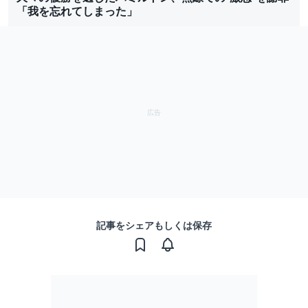
「我を忘れてしまった」
記事をシェアもしくは保存