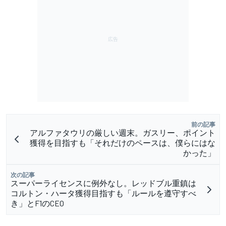
前の記事
アルファタウリの厳しい週末。ガスリー、ポイント
獲得を目指すも「それだけのペースは、僕らにはな
かった」
次の記事
スーパーライセンスに例外なし。レッドブル重鎮は
コルトン・ハータ獲得目指すも「ルールを遵守すべ
き」とF1のCEO