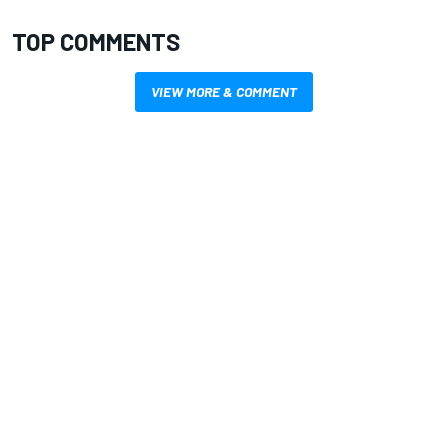
TOP COMMENTS
VIEW MORE & COMMENT