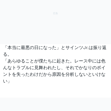
「本当に最悪の日になった」とサインツJr.は振り返
る。
「あらゆることが僕たちに起きた。レース中には色
んなトラブルに見舞われたし、それでかなりのポイ
ントを失ったわけだから原因を分析しないといけな
い」