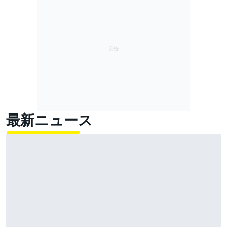
最新ニュース