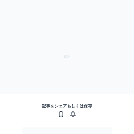
記事をシェアもしくは保存