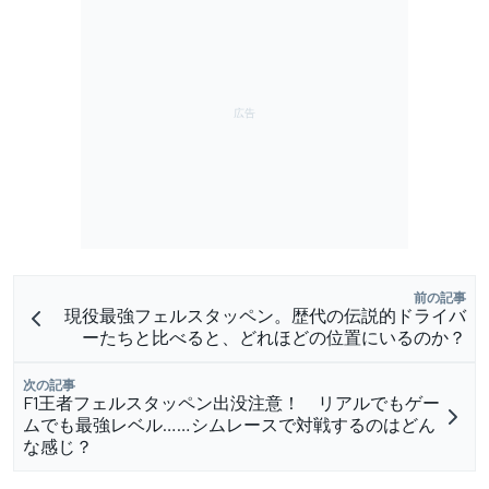
前の記事
現役最強フェルスタッペン。歴代の伝説的ドライバ
ーたちと比べると、どれほどの位置にいるのか？
次の記事
F1王者フェルスタッペン出没注意！ リアルでもゲー
ムでも最強レベル……シムレースで対戦するのはどん
な感じ？