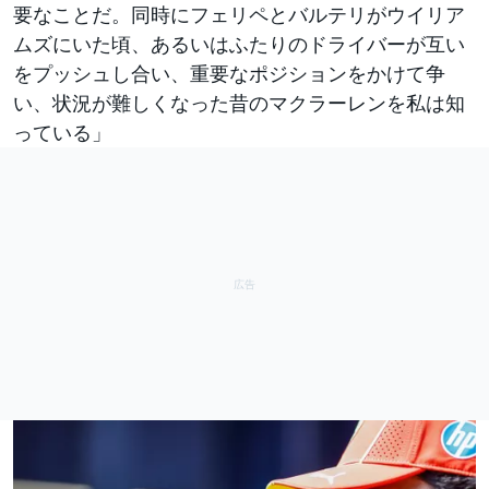
要なことだ。同時にフェリペとバルテリがウイリア
ムズにいた頃、あるいはふたりのドライバーが互い
をプッシュし合い、重要なポジションをかけて争
い、状況が難しくなった昔のマクラーレンを私は知
っている」