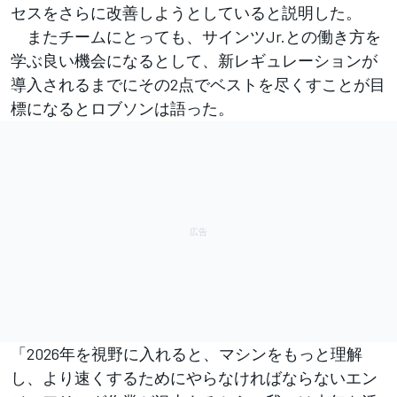
セスをさらに改善しようとしていると説明した。
またチームにとっても、サインツJr.との働き方を
学ぶ良い機会になるとして、新レギュレーションが
導入されるまでにその2点でベストを尽くすことが目
標になるとロブソンは語った。
「2026年を視野に入れると、マシンをもっと理解
し、より速くするためにやらなければならないエン