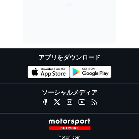
アプリをダウンロード
ソーシャルメディア
Motor1.com