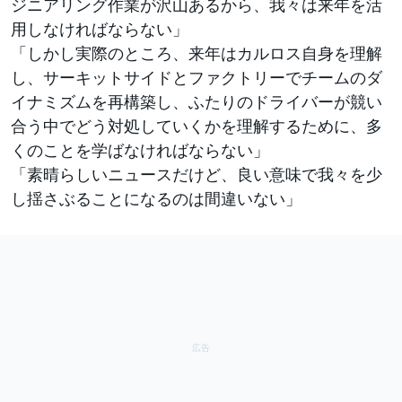
ジニアリング作業が沢山あるから、我々は来年を活
用しなければならない」
「しかし実際のところ、来年はカルロス自身を理解
し、サーキットサイドとファクトリーでチームのダ
イナミズムを再構築し、ふたりのドライバーが競い
合う中でどう対処していくかを理解するために、多
くのことを学ばなければならない」
「素晴らしいニュースだけど、良い意味で我々を少
し揺さぶることになるのは間違いない」