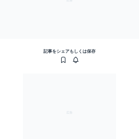
記事をシェアもしくは保存