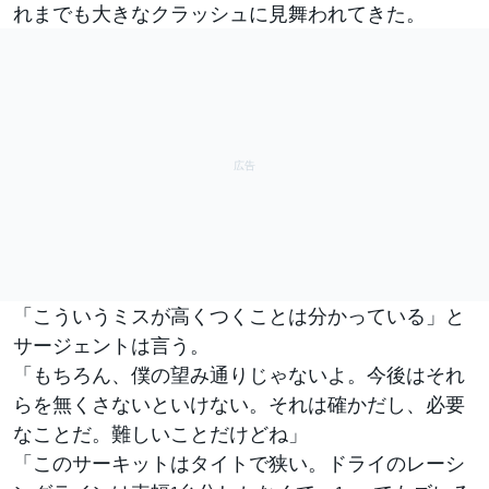
れまでも大きなクラッシュに見舞われてきた。
「こういうミスが高くつくことは分かっている」と
サージェントは言う。
「もちろん、僕の望み通りじゃないよ。今後はそれ
らを無くさないといけない。それは確かだし、必要
なことだ。難しいことだけどね」
「このサーキットはタイトで狭い。ドライのレーシ