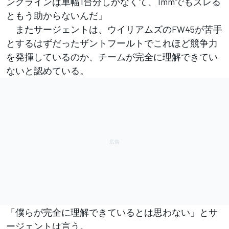
ングラインは車幅1台分しかなくて、1mmでもズレる
ともう助からないんだ」
またサージェントは、ウイリアムズのFW45が苦手
とするはずだったザントフールトでこれほど競争力
を発揮しているのか、チームが完全に理解できてい
ないと認めている。
「僕らが完全に理解できているとは思わない」とサ
ージェントは言う。