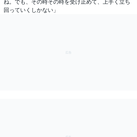
ね。でも、その時その時を受け止めて、上手く立ち
回っていくしかない」