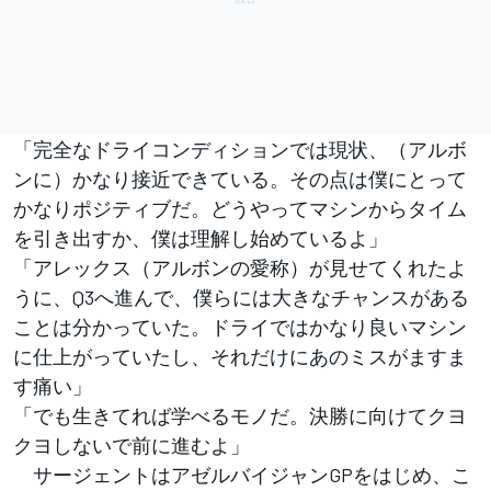
「完全なドライコンディションでは現状、（アルボ
ンに）かなり接近できている。その点は僕にとって
かなりポジティブだ。どうやってマシンからタイム
を引き出すか、僕は理解し始めているよ」
「アレックス（アルボンの愛称）が見せてくれたよ
うに、Q3へ進んで、僕らには大きなチャンスがある
ことは分かっていた。ドライではかなり良いマシン
に仕上がっていたし、それだけにあのミスがますま
す痛い」
「でも生きてれば学べるモノだ。決勝に向けてクヨ
クヨしないで前に進むよ」
サージェントはアゼルバイジャンGPをはじめ、こ