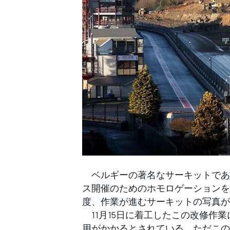
WEC
ベルギーの著名なサーキットであ
ス開催のためのホモロゲーションを
度、作業が進むサーキットの写真が
11月15日に着工したこの改修作業
用がかかるとされている。ただこの