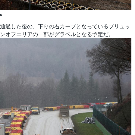
ss
通過した後の、下りの右カーブとなっているブリュッ
ンオフエリアの一部がグラベルとなる予定だ。