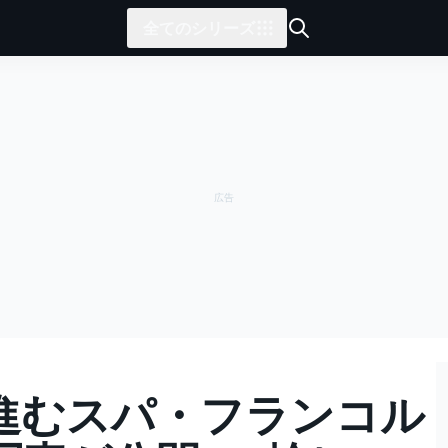
全てのシリーズ
進むスパ・フランコル