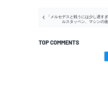
「メルセデスと戦うには少し遅す
ルスタッペン、マシンの
TOP COMMENTS