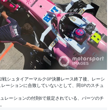
1第2戦シュタイアーマルクGP決勝レース終了後、レーシ
ュレーションに合致していないとして、同GPのスチュ
ュレーションの付則6で規定されている、パーツのチ
。