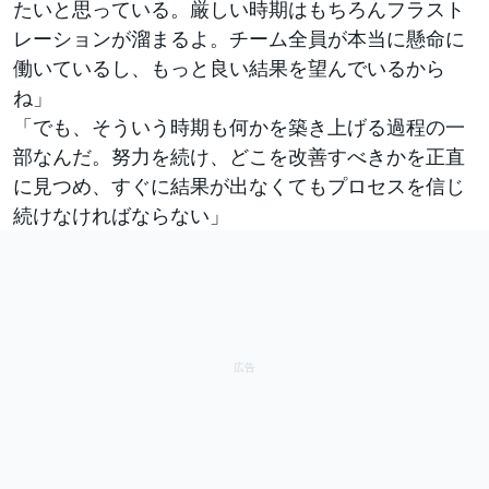
たいと思っている。厳しい時期はもちろんフラスト
レーションが溜まるよ。チーム全員が本当に懸命に
働いているし、もっと良い結果を望んでいるから
ね」
「でも、そういう時期も何かを築き上げる過程の一
部なんだ。努力を続け、どこを改善すべきかを正直
に見つめ、すぐに結果が出なくてもプロセスを信じ
続けなければならない」