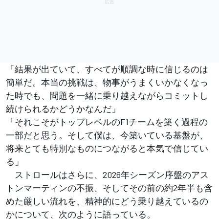
「結果が出ていて、すべてが順調な時に信じるのは
簡単だ。本当の挑戦は、物事がうまくいかなくなっ
た時でも、問題を一緒に乗り越えながらコミットし
続けられるかどうかなんだ」
「それこそがトップレベルのF1チームを築く過程の
一部だと思う。そして僕は、今築いている基盤が、
将来とても特別なものにつながると本気で信じてい
る」
ストロールはさらに、2026年シーズン序盤のアス
トンマーティンの不振、そしてその前の約2年半も含
めた厳しい流れを、精神的にどう乗り越えているの
かについて、次のように語っている。