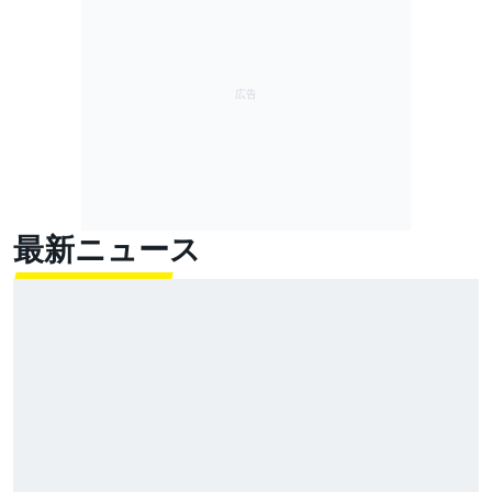
最新ニュース