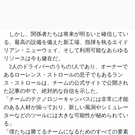
しかし、関係者たちは将来が明るいと確信してい
る。最高の設備を備えた新工場、指揮を執るエイド
リアン・ニューウェイ、そして利用可能なあらゆる
リソースは今も健在だ。
2人のドライバーのうちの1人であり、オーナーで
あるローレンス・ストロールの息子でもあるラン
ス・ストロールは、チームの公式サイトで公開され
た記事の中で、絶対的な自信を示した。
「チームのテクノロジーキャンパスには非常に才能
のある人材が揃っており、新しい風洞やシミュレー
ターなどのツールには大きな可能性が秘められてい
る」
「僕たちは勝てるチームになるためのすべての要素