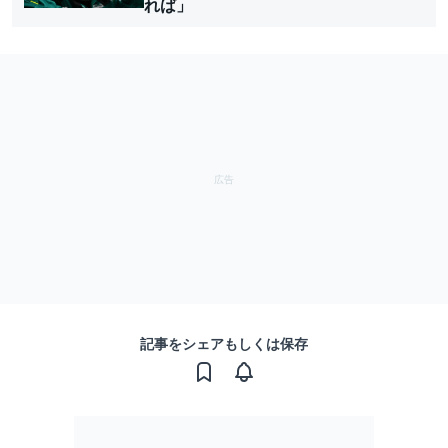
れば」
記事をシェアもしくは保存