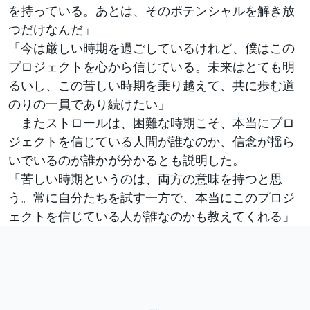
を持っている。あとは、そのポテンシャルを解き放
つだけなんだ」
「今は厳しい時期を過ごしているけれど、僕はこの
プロジェクトを心から信じている。未来はとても明
るいし、この苦しい時期を乗り越えて、共に歩む道
のりの一員であり続けたい」
またストロールは、困難な時期こそ、本当にプロ
ジェクトを信じている人間が誰なのか、信念が揺ら
いでいるのが誰かが分かるとも説明した。
「苦しい時期というのは、両方の意味を持つと思
う。常に自分たちを試す一方で、本当にこのプロジ
ェクトを信じている人が誰なのかも教えてくれる」