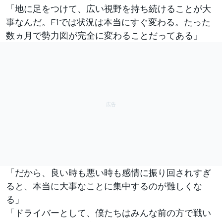
「地に足をつけて、広い視野を持ち続けることが大
事なんだ。F1では状況は本当にすぐ変わる。たった
数ヵ月で勢力図が完全に変わることだってある」
「だから、良い時も悪い時も感情に振り回されすぎ
ると、本当に大事なことに集中するのが難しくな
る」
「ドライバーとして、僕たちはみんな前の方で戦い