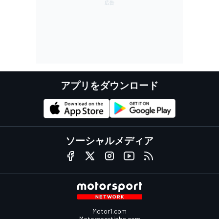
アプリをダウンロード
ソーシャルメディア
Motor1.com
Motorsportjobs.com