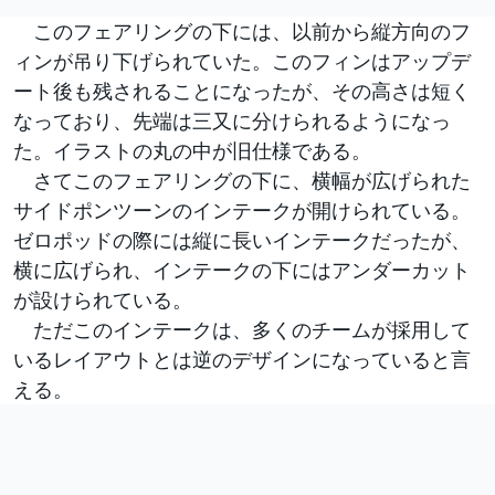
このフェアリングの下には、以前から縦方向のフ
ィンが吊り下げられていた。このフィンはアップデ
ート後も残されることになったが、その高さは短く
なっており、先端は三又に分けられるようになっ
た。イラストの丸の中が旧仕様である。
さてこのフェアリングの下に、横幅が広げられた
サイドポンツーンのインテークが開けられている。
ゼロポッドの際には縦に長いインテークだったが、
横に広げられ、インテークの下にはアンダーカット
が設けられている。
ただこのインテークは、多くのチームが採用して
いるレイアウトとは逆のデザインになっていると言
える。