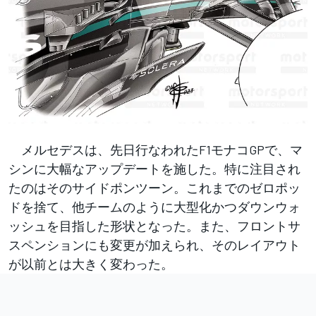
メルセデスは、先日行なわれたF1モナコGPで、マ
シンに大幅なアップデートを施した。特に注目され
たのはそのサイドポンツーン。これまでのゼロポッ
ドを捨て、他チームのように大型化かつダウンウォ
ッシュを目指した形状となった。また、フロントサ
スペンションにも変更が加えられ、そのレイアウト
が以前とは大きく変わった。