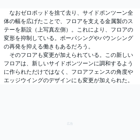
なおゼロポッドを捨て去り、サイドポンツーン全
体の幅を広げたことで、フロアを支える金属製のス
テーを新設（上写真左側）。これにより、フロアの
変形を抑制している。ポーパシングやバウンシング
の再発を抑える働きもあるだろう。
そのフロアも変更が加えられている。この新しい
フロアは、新しいサイドポンツーンに調和するよう
に作られただけではなく、フロアフェンスの角度や
エッジウイングのデザインにも変更が加えられた。