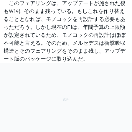
このフェアリングは、アップデートが施された後
もW14にそのまま残っている。もしこれを作り替え
ることとなれば、モノコックを再設計する必要もあ
っただろう。しかし現在のF1は、年間予算の上限額
が設定されているため、モノコックの再設計はほぼ
不可能と言える。そのため、メルセデスは衝撃吸収
構造とそのフェアリングをそのまま残し、アップデ
ート版のパッケージに取り込んだ。