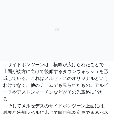
サイドポンツーンは、横幅が広げられたことで、
上面が後方に向けて後傾するダウンウォッシュを形
成している。これはメルセデスのオリジナルという
わけでなく、他のチームでも見られたもの。アルピ
ーヌやアストンマーチンなどがその先輩格に当た
る。
そしてメルセデスのサイドポンツーン上面には、
必要な冷却レベルに応じて開口部を変更できるパネ