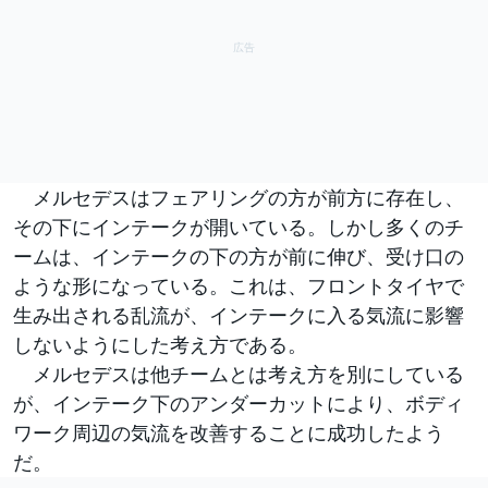
メルセデスはフェアリングの方が前方に存在し、
その下にインテークが開いている。しかし多くのチ
ームは、インテークの下の方が前に伸び、受け口の
ような形になっている。これは、フロントタイヤで
生み出される乱流が、インテークに入る気流に影響
しないようにした考え方である。
メルセデスは他チームとは考え方を別にしている
が、インテーク下のアンダーカットにより、ボディ
ワーク周辺の気流を改善することに成功したよう
だ。