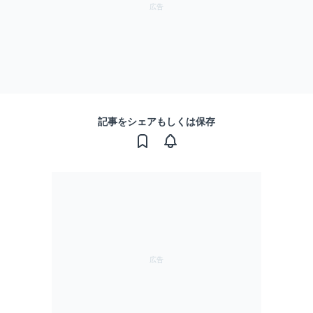
記事をシェアもしくは保存