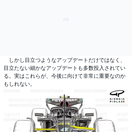
しかし目立つようなアップデートだけではなく、
目立たない細かなアップデートも多数投入されてい
る。実はこれらが、今後に向けて非常に重要なのか
もしれない。