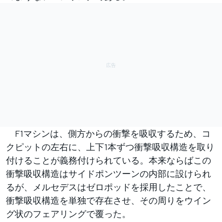
F1マシンは、側方からの衝撃を吸収するため、コ
クピットの左右に、上下1本ずつ衝撃吸収構造を取り
付けることが義務付けられている。本来ならばこの
衝撃吸収構造はサイドポンツーンの内部に設けられ
るが、メルセデスはゼロポッドを採用したことで、
衝撃吸収構造を単独で存在させ、その周りをウイン
グ状のフェアリングで覆った。