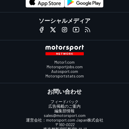
ソーシャルメディア
Motor1.com
Motorsportjobs.com
Autosport.com
Motorsportstats.com
お問い合わせ
フィードバック
広告掲載のご案内
編集部情報
sales@motorsport.com
運営会社：
motorsport.com
Japan株式会社
〒160-0022