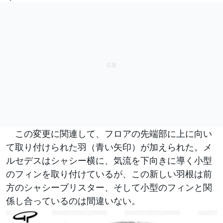
この変更に関連して、フロアの先端部に上に向い
て取り付けられた羽（青い矢印）が加えられた。メ
ルセデスはシャシー横に、気流を下向きに導く小型
のフィンを取り付けているが、この新しい羽根は前
方のシャシーブリスター、そして小型のフィンと関
係し合っているのは間違いない。