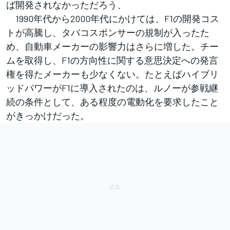
ば開発されなかっただろう、
1990年代から2000年代にかけては、F1の開発コス
トが高騰し、タバコスポンサーの規制が入ったた
め、自動車メーカーの影響力はさらに増した。チー
ムを取得し、F1の方向性に関する意思決定への発言
権を得たメーカーも少なくない。たとえばハイブリ
ッドパワーがF1に導入されたのは、ルノーが参戦継
続の条件として、ある程度の電動化を要求したこと
がきっかけだった。