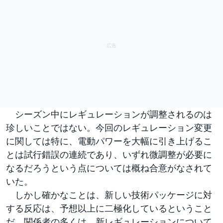
シーズン中にレギュレーションが調整されるのは
珍しいことではない。今回のレギュレーション変更
に関しては特に、電動パワーを大幅に引き上げるこ
とは試行錯誤の連続であり、いずれ微調整が必要に
なるだろうという点については概ね合意がなされて
いた。
しかし確かなことは、新しい技術パッケージに対
する反応は、予想以上に二極化しているということ
だ。関係者の多くは、新レギュレーションについて