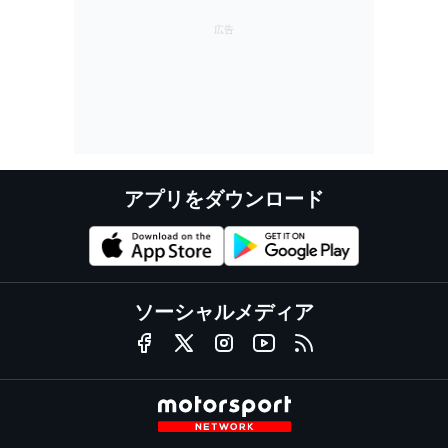
アプリをダウンロード
ソーシャルメディア