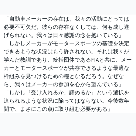
「自動車メーカーの存在は、我々の活動にとっては
必要不可欠だ。彼らの存在なくしては、何も成し遂
げられない。我々は日々感謝の念を抱いている」
「しかしメーカーがモータースポーツの基礎を決定
できるような状況はもう許されない。それは我々が
学んだ教訓であり、統括団体であるFIAと共に、メー
カーとモータースポーツが共存できるような最適な
枠組みを見つけるための糧となるだろう。なぜな
ら、我々はメーカーの参加を心から望んでいる」
「しかし『受け入れるか、諦めるか』という選択を
迫られるような状況に陥ってはならない。今後数年
間で、まさにこの点に取り組む必要がある」