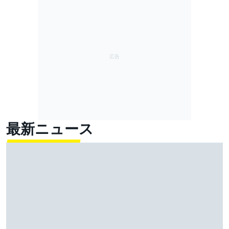
最新ニュース