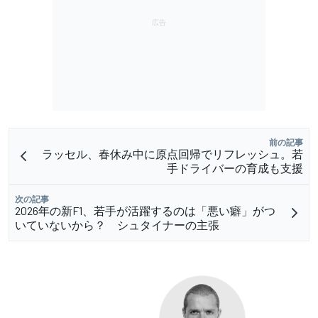
前の記事
ラッセル、春休み中に原点回帰でリフレッシュ。若
手ドライバーの育成も支援
次の記事
2026年の新F1、若手が活躍するのは「悪い癖」がつ
いていないから？ シュタイナーの主張