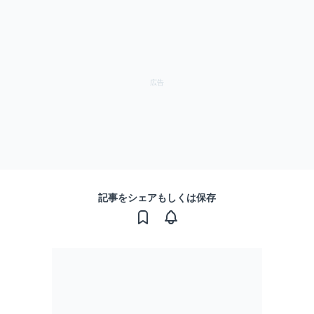
記事をシェアもしくは保存