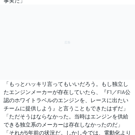
事実だ」
「もっとハッキリ言ってもいいだろう。もし独立し
たエンジンメーカーが存在していたら、『F1／FIA公
認のホワイトラベルのエンジンを、レースに出たい
チームに提供しよう』と言うこともできたはずだ」
「ただそうはならなかった。当時はエンジンを供給
できる独立系のメーカーは存在しなかったのだ」
「それが5年前の状況だ。しかし今では、電動化より