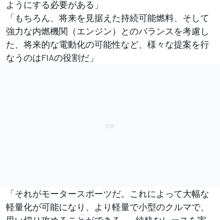
ようにする必要がある」
「もちろん、将来を見据えた持続可能燃料、そして
強力な内燃機関（エンジン）とのバランスを考慮し
た、将来的な電動化の可能性など、様々な提案を行
なうのはFIAの役割だ」
「それがモータースポーツだ。これによって大幅な
軽量化が可能になり、より軽量で小型のクルマで、
思い切り攻めることができる……純粋なレースを実