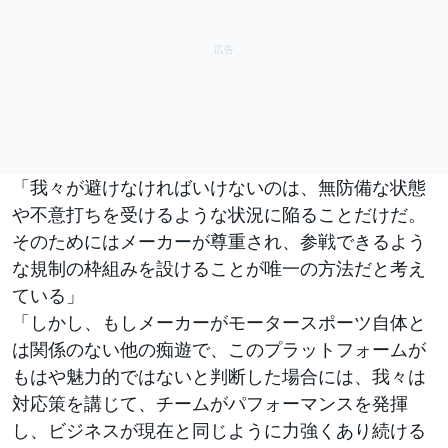
「我々が避けなければいけないのは、無防備な状態
や不意打ちを受けるような状況に陥ることだけだ。
そのためにはメーカーが尊重され、参戦できるよう
な規制の枠組みを設けることが唯一の方法だと考え
ている」
「しかし、もしメーカーがモータースポーツ自体と
は関係のない他の痴遊で、このプラットフォームが
もはや魅力的ではないと判断した場合には、我々は
対応策を講じて、チームがパフォーマンスを発揮
し、ビジネスが現在と同じように力強くあり続ける