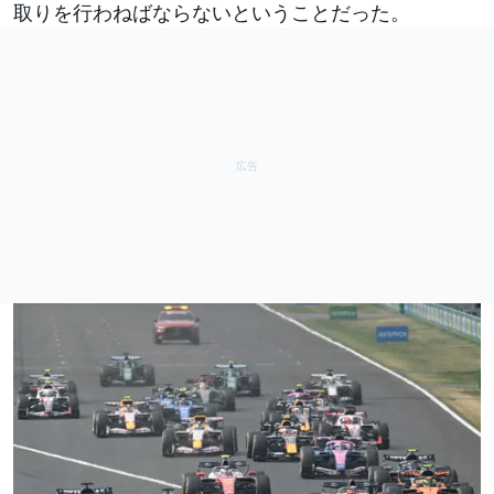
取りを行わねばならないということだった。