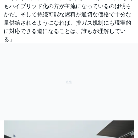
もハイブリッド化の方が主流になっているのは明ら
かだ。そして持続可能な燃料が適切な価格で十分な
量供給されるようになれば、排ガス規制にも現実的
に対応できる道になることは、誰もが理解してい
る」