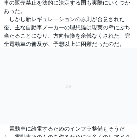
車の販売禁止を法的に決定する国も実際にいくつか
あった。
しかし新レギュレーションの原則が合意された
後、主な自動車メーカーの理想論は現実の壁にぶち
当たることになり、方向転換を余儀なくされた。完
全電動車の普及が、予想以上に困難だったのだ。
電動車に給電するためのインフラ整備もそうだ
し、電動車そのものを作るためには多くのレアメタ