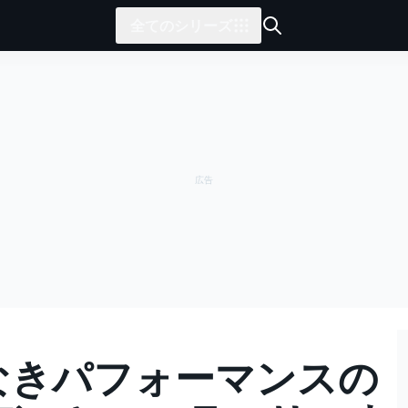
全てのシリーズ
くなきパフォーマンスの