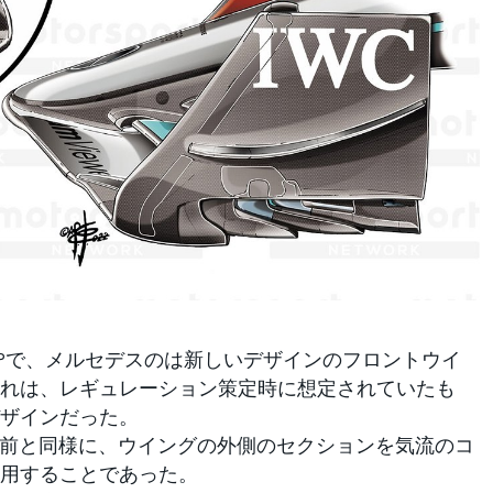
GPで、メルセデスのは新しいデザインのフロントウイ
れは、レギュレーション策定時に想定されていたも
ザインだった。
以前と同様に、ウイングの外側のセクションを気流のコ
用することであった。