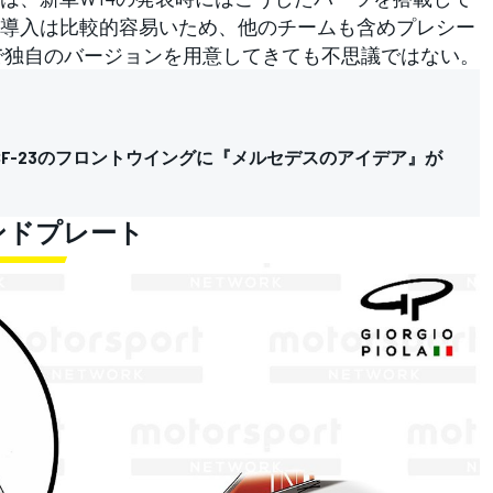
導入は比較的容易いため、他のチームも含めプレシー
で独自のバージョンを用意してきても不思議ではない。
F-23のフロントウイングに『メルセデスのアイデア』が
ンドプレート