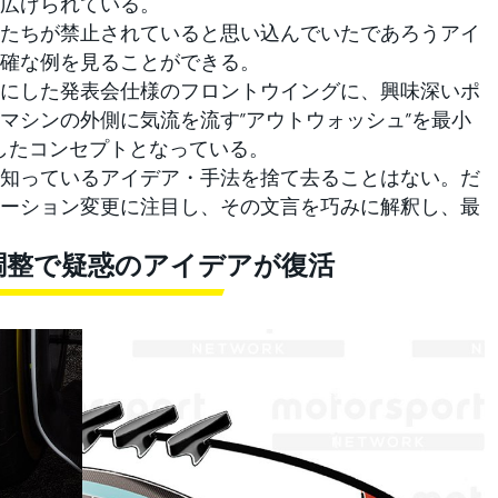
広げられている。
たちが禁止されていると思い込んでいたであろうアイ
確な例を見ることができる。
にした発表会仕様のフロントウイングに、興味深いポ
マシンの外側に気流を流す”アウトウォッシュ”を最小
反したコンセプトとなっている。
知っているアイデア・手法を捨て去ることはない。だ
ーション変更に注目し、その文言を巧みに解釈し、最
調整で疑惑のアイデアが復活