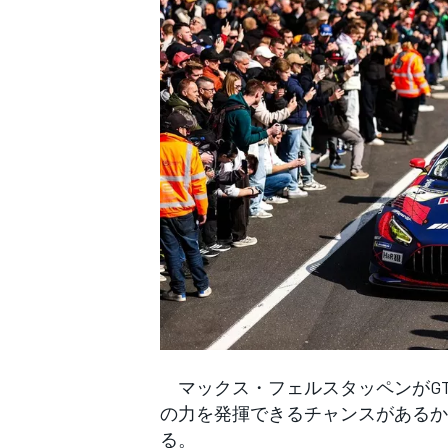
WEC
マックス・フェルスタッペンがGT
の力を発揮できるチャンスがあるか
る。