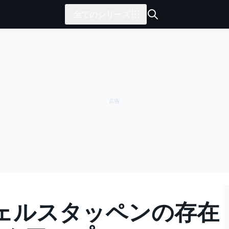
全てのシリーズ
ェルスタッペンの存在