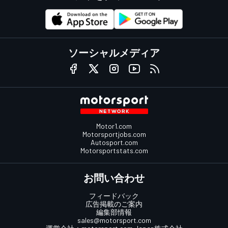
ソーシャルメディア
Motor1.com
Motorsportjobs.com
Autosport.com
Motorsportstats.com
お問い合わせ
フィードバック
広告掲載のご案内
編集部情報
sales@motorsport.com