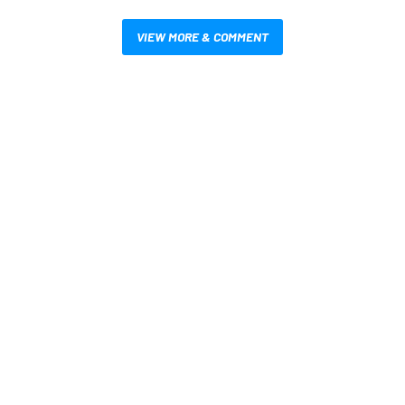
VIEW MORE & COMMENT