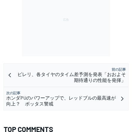
前の記事
ピレリ、各タイヤのタイム差予測を発表「おおよそ
期待通りの性能を発揮」
次の記事
ホンダPUのパワーアップで、レッドブルの最高速が
向上？ ボッタス警戒
TOP COMMENTS