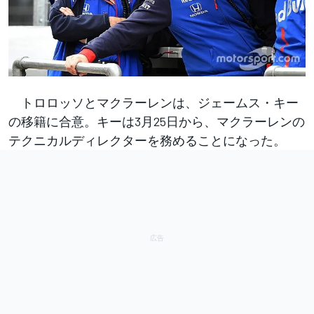
トロロッソとマクラーレンは、ジェームス・キー
の移籍に合意。キーは3月25日から、マクラーレンの
テクニカルディレクターを務めることになった。