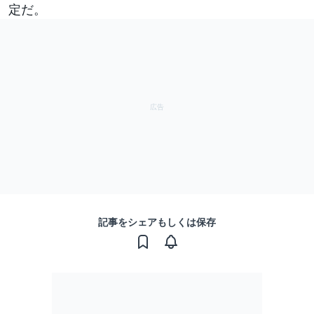
定だ。
記事をシェアもしくは保存