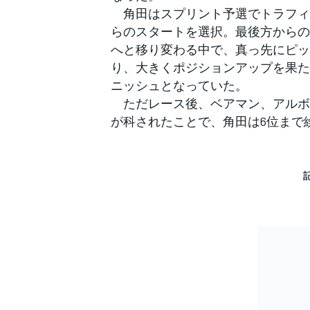
角田はスプリント予選でトラフィッ
らのスタートを選択。最後方からの
へと移り変わる中で、真っ先にピッ
り、大きくポジションアップを果た
ニッシュとなっていた。
ただレース後、ベアマン、アルボ
が科されたことで、角田は6位まで
すべてのカテゴリー