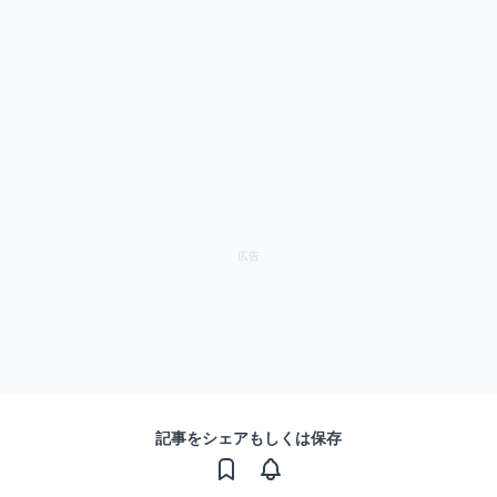
記事をシェアもしくは保存