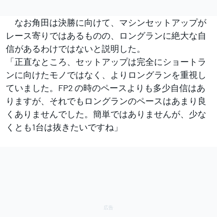
なお角田は決勝に向けて、マシンセットアップが
レース寄りではあるものの、ロングランに絶大な自
信があるわけではないと説明した。
「正直なところ、セットアップは完全にショートラ
ンに向けたモノではなく、よりロングランを重視し
ていました。FP2 の時のペースよりも多少自信はあ
りますが、それでもロングランのペースはあまり良
くありませんでした。簡単ではありませんが、少な
くとも1台は抜きたいですね」