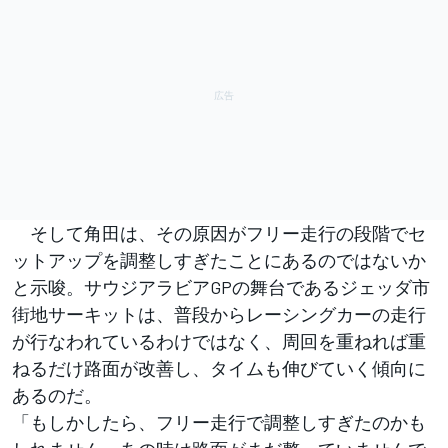
そして角田は、その原因がフリー走行の段階でセ
ットアップを調整しすぎたことにあるのではないか
と示唆。サウジアラビアGPの舞台であるジェッダ市
街地サーキットは、普段からレーシングカーの走行
が行なわれているわけではなく、周回を重ねれば重
ねるだけ路面が改善し、タイムも伸びていく傾向に
あるのだ。
「もしかしたら、フリー走行で調整しすぎたのかも