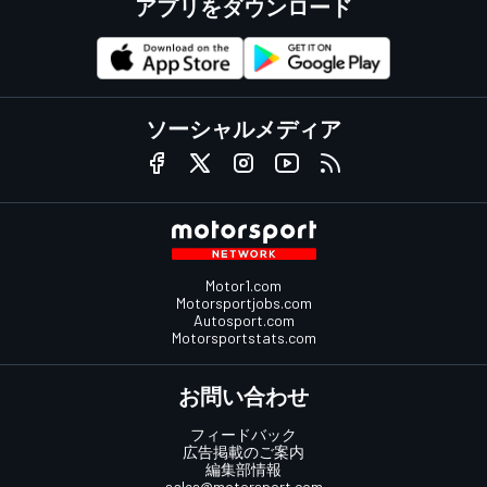
アプリをダウンロード
ソーシャルメディア
Motor1.com
Motorsportjobs.com
Autosport.com
Motorsportstats.com
お問い合わせ
フィードバック
広告掲載のご案内
編集部情報
sales@motorsport.com