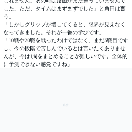
しれません。あの時は路面がまだ整っていませんで
した。ただ、タイムはまずまずでした」と角田は言
う。
「しかしグリップが増してくると、限界が見えなく
なってきました。それが一番の学びです」
「10戦や20戦を戦ったわけではなく、まだ3戦目です
し、今の段階で苦しんでいるとは言いたくありませ
んが、今は1周をまとめることが難しいです。全体的
に予測できない感覚ですね」