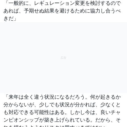
「一般的に、レギュレーション変更を検討するので
あれば、予期せぬ結果を避けるために協力し合うべ
きだ」
「来年は全く違う状況になるだろう。何が起きるか
分からないが、少しでも状況が分かれば、少なくと
も対応できる可能性はある。しかし今は、良いチャ
ンピオンシップが築き上げられている。だから、そ