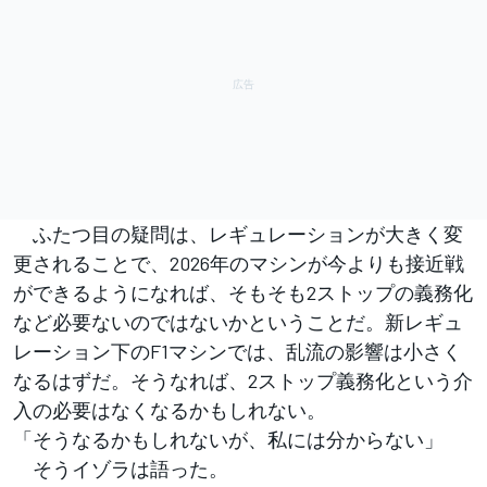
ふたつ目の疑問は、レギュレーションが大きく変
更されることで、2026年のマシンが今よりも接近戦
ができるようになれば、そもそも2ストップの義務化
など必要ないのではないかということだ。新レギュ
レーション下のF1マシンでは、乱流の影響は小さく
なるはずだ。そうなれば、2ストップ義務化という介
入の必要はなくなるかもしれない。
「そうなるかもしれないが、私には分からない」
そうイゾラは語った。