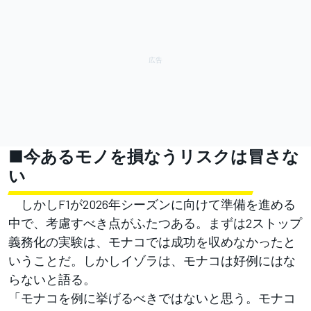
■今あるモノを損なうリスクは冒さな
い
しかしF1が2026年シーズンに向けて準備を進める
中で、考慮すべき点がふたつある。まずは2ストップ
義務化の実験は、モナコでは成功を収めなかったと
いうことだ。しかしイゾラは、モナコは好例にはな
らないと語る。
「モナコを例に挙げるべきではないと思う。モナコ