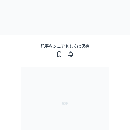
記事をシェアもしくは保存