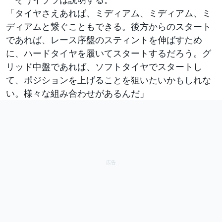
「タイヤさえあれば、ミディアム、ミディアム、ミ
ディアムと繋ぐこともできる。後方からのスタート
であれば、レース序盤のスティントを伸ばすため
に、ハードタイヤを履いてスタートするだろう。グ
リッド中盤であれば、ソフトタイヤでスタートし
て、ポジションを上げることを狙いたいかもしれな
い。様々な組み合わせがあるんだ」