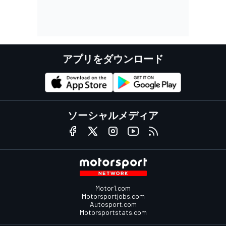
アプリをダウンロード
ソーシャルメディア
Motor1.com
Motorsportjobs.com
Autosport.com
Motorsportstats.com