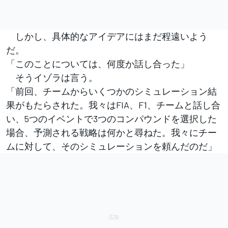
しかし、具体的なアイデアにはまだ程遠いよう
だ。
「このことについては、何度か話し合った」
そうイゾラは言う。
「前回、チームからいくつかのシミュレーション結
果がもたらされた。我々はFIA、F1、チームと話し合
い、5つのイベントで3つのコンパウンドを選択した
場合、予測される戦略は何かと尋ねた。我々にチー
ムに対して、そのシミュレーションを頼んだのだ」