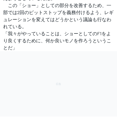
この「ショー」としての部分を改善するため、一
部では2回のピットストップを義務付けるよう、レギ
ュレーションを変えてはどうかという議論も行なわ
れている。
「我々がやっていることは、ショーとしてのF1をよ
り良くするために、何か良いモノを作ろうというこ
とだ」