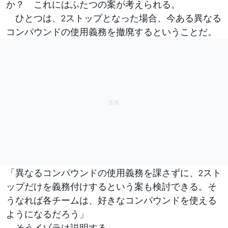
か？ これにはふたつの案が考えられる。
ひとつは、2ストップとなった場合、今ある異なる
コンパウンドの使用義務を撤廃するということだ。
「異なるコンパウンドの使用義務を課さずに、2スト
ップだけを義務付けするという案も検討できる。そ
うなれば各チームは、好きなコンパウンドを使える
ようになるだろう」
そうイゾラは説明する。