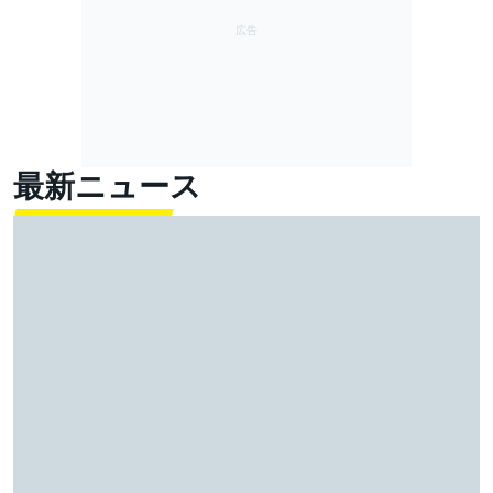
最新ニュース