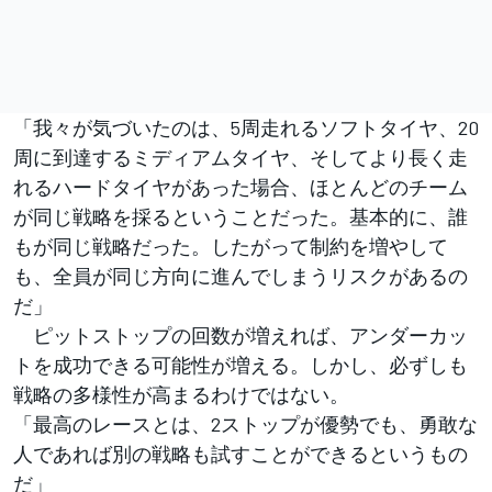
「我々が気づいたのは、5周走れるソフトタイヤ、20
周に到達するミディアムタイヤ、そしてより長く走
れるハードタイヤがあった場合、ほとんどのチーム
が同じ戦略を採るということだった。基本的に、誰
もが同じ戦略だった。したがって制約を増やして
も、全員が同じ方向に進んでしまうリスクがあるの
だ」
ピットストップの回数が増えれば、アンダーカッ
トを成功できる可能性が増える。しかし、必ずしも
戦略の多様性が高まるわけではない。
「最高のレースとは、2ストップが優勢でも、勇敢な
人であれば別の戦略も試すことができるというもの
だ」