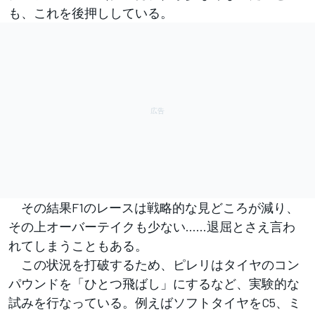
も、これを後押ししている。
その結果F1のレースは戦略的な見どころが減り、
その上オーバーテイクも少ない……退屈とさえ言わ
れてしまうこともある。
この状況を打破するため、ピレリはタイヤのコン
パウンドを「ひとつ飛ばし」にするなど、実験的な
試みを行なっている。例えばソフトタイヤをC5、ミ