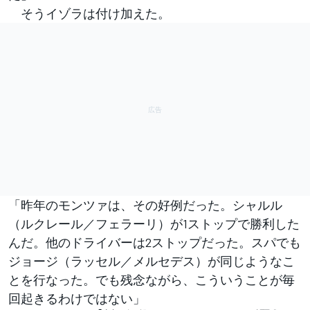
そうイゾラは付け加えた。
「昨年のモンツァは、その好例だった。シャルル
（ルクレール／フェラーリ）が1ストップで勝利した
んだ。他のドライバーは2ストップだった。スパでも
ジョージ（ラッセル／メルセデス）が同じようなこ
とを行なった。でも残念ながら、こういうことが毎
回起きるわけではない」