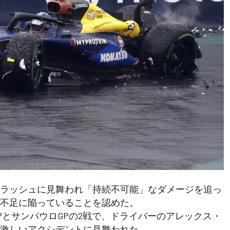
ラッシュに見舞われ「持続不可能」なダメージを追っ
不足に陥っていることを認めた。
とサンパウロGPの2戦で、ドライバーのアレックス・
激しいアクシデントに見舞われた。