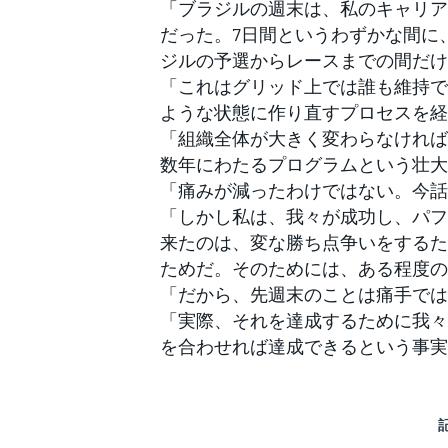
「ブラジルの週末は、私のキャリア
だった。7日間というわずかな間に
ジルの予選からレースまでの間だけ
「これはグリッド上では誰も維持で
ような状態に作り直すプロセスを経
「組織全体が大きく変わらなければ
数年にわたるプログラムという壮大
「痛みが減ったわけではない。今話
「しかし私は、我々が成功し、パフ
来たのは、変な勝ち点争いをするた
ためだ。そのためには、ある程度の
「だから、先週末のことは痛手では
「実際、それを達成するために我々
を合わせれば達成できるという事実