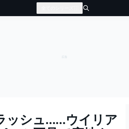
全てのシリーズ
ラッシュ……ウイリア