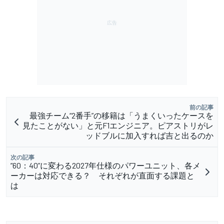
前の記事
最強チーム“2番手”の移籍は「うまくいったケースを
見たことがない」と元F1エンジニア。ピアストリがレ
ッドブルに加入すれば吉と出るのか
次の記事
”60：40”に変わる2027年仕様のパワーユニット、各メ
ーカーは対応できる？ それぞれが直面する課題と
は