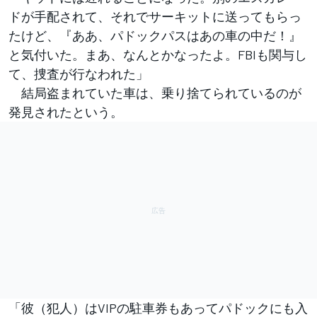
ドが手配されて、それでサーキットに送ってもらっ
たけど、『ああ、パドックパスはあの車の中だ！』
と気付いた。まあ、なんとかなったよ。FBIも関与し
て、捜査が行なわれた」
結局盗まれていた車は、乗り捨てられているのが
発見されたという。
「彼（犯人）はVIPの駐車券もあってパドックにも入