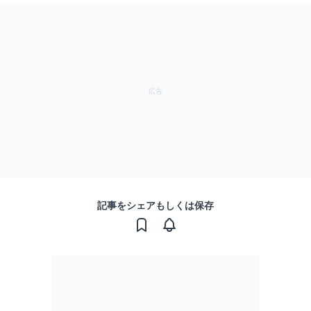
記事をシェアもしくは保存