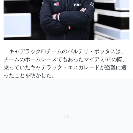
キャデラックF1チームのバルテリ・ボッタスは、
チームのホームレースでもあったマイアミGPの際、
乗っていたキャデラック・エスカレードが盗難に遭
ったことを明かした。