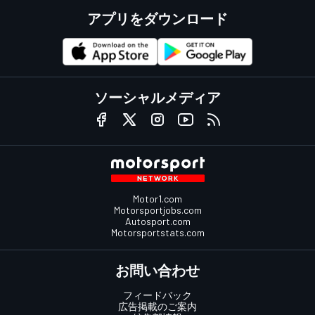
アプリをダウンロード
ソーシャルメディア
Motor1.com
Motorsportjobs.com
Autosport.com
Motorsportstats.com
お問い合わせ
フィードバック
広告掲載のご案内