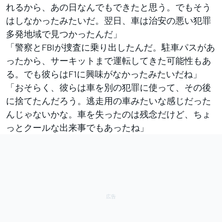
れるから、あの日なんでもできたと思う。でもそう
はしなかったみたいだ。翌日、車は治安の悪い犯罪
多発地域で見つかったんだ」
「警察とFBIが捜査に乗り出したんだ。駐車パスがあ
ったから、サーキットまで運転してきた可能性もあ
る。でも彼らはF1に興味がなかったみたいだね」
「おそらく、彼らは車を別の犯罪に使って、その後
に捨てたんだろう。逃走用の車みたいな感じだった
んじゃないかな。車を失ったのは残念だけど、ちょ
っとクールな出来事でもあったね」