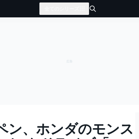
全てのシリーズ
ペン、ホンダのモンス