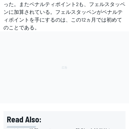
った。またペナルティポイント2も、フェルスタッペ
ンに加算されている。フェルスタッペンがペナルテ
ィポイントを手にするのは、この12ヵ月では初めて
のことである。
Read Also: