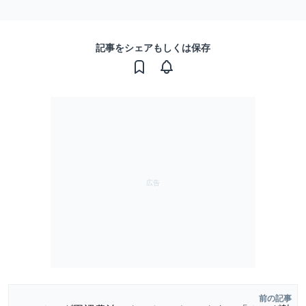
記事をシェアもしくは保存
前の記事