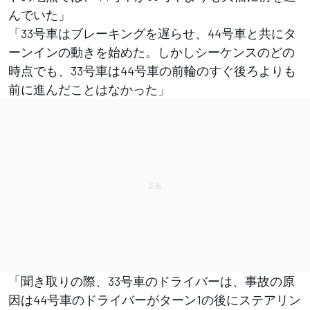
んでいた」
「33号車はブレーキングを遅らせ、44号車と共にタ
ーンインの動きを始めた。しかしシーケンスのどの
時点でも、33号車は44号車の前輪のすぐ後ろよりも
前に進んだことはなかった」
「聞き取りの際、33号車のドライバーは、事故の原
因は44号車のドライバーがターン1の後にステアリン