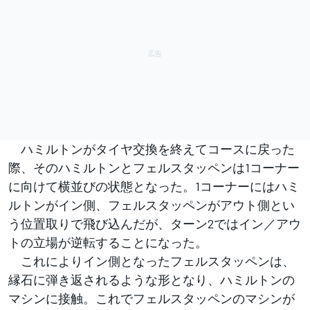
ハミルトンがタイヤ交換を終えてコースに戻った
際、そのハミルトンとフェルスタッペンは1コーナー
に向けて横並びの状態となった。1コーナーにはハミ
ルトンがイン側、フェルスタッペンがアウト側とい
う位置取りで飛び込んだが、ターン2ではイン／アウ
トの立場が逆転することになった。
これによりイン側となったフェルスタッペンは、
縁石に弾き返されるような形となり、ハミルトンの
マシンに接触。これでフェルスタッペンのマシンが