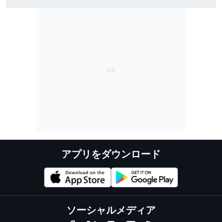
いるのか、自分でも理解できない」
アプリをダウンロード
ソーシャルメディア