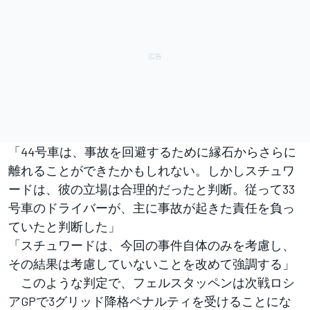
「44号車は、事故を回避するために縁石からさらに
離れることができたかもしれない。しかしスチュワ
ードは、彼の立場は合理的だったと判断。従って33
号車のドライバーが、主に事故が起きた責任を負っ
ていたと判断した」
「スチュワードは、今回の事件自体のみを考慮し、
その結果は考慮していないことを改めて強調する」
このような判定で、フェルスタッペンは次戦ロシ
アGPで3グリッド降格ペナルティを受けることにな