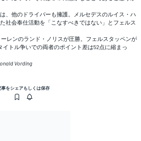
は、他のドライバーも擁護。メルセデスのルイス・ハ
た社会奉仕活動を「こなすべきではない」とフェルス
ラーレンのランド・ノリスが圧勝。フェルスタッペンが
タイトル争いでの両者のポイント差は52点に縮まっ
Ronald Vording
記事をシェアもしくは保存