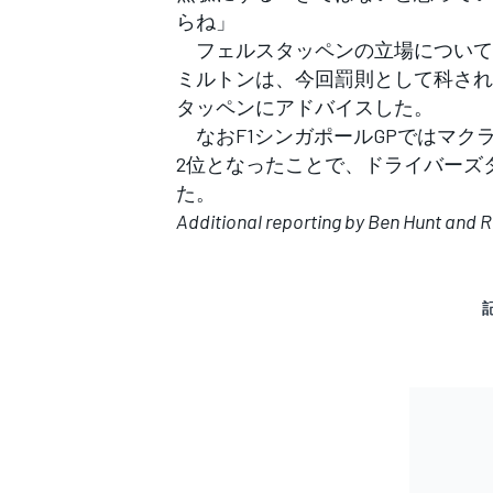
らね」
フェルスタッペンの立場について
ミルトンは、今回罰則として科され
タッペンにアドバイスした。
なおF1シンガポールGPではマク
2位となったことで、ドライバーズ
た。
Additional reporting by Ben Hunt and 