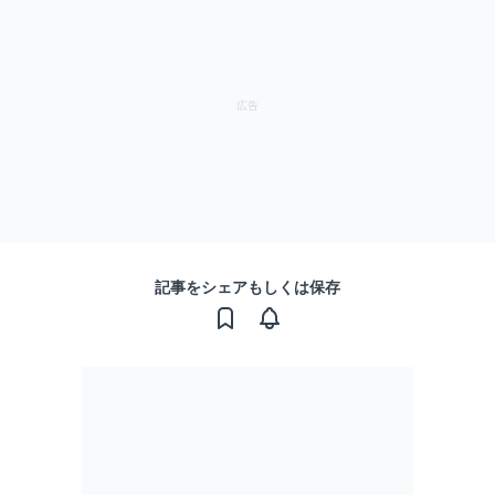
記事をシェアもしくは保存