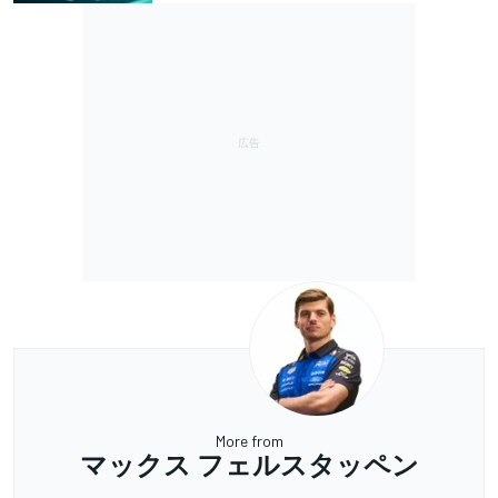
More from
マックス フェルスタッペン