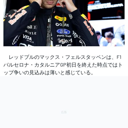
レッドブルのマックス・フェルスタッペンは、F1
バルセロナ・カタルニアGP初日を終えた時点ではト
ップ争いの見込みは薄いと感じている。