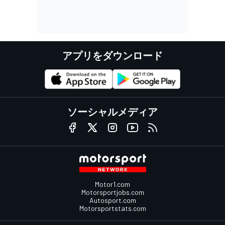
アプリをダウンロード
ソーシャルメディア
Motor1.com
Motorsportjobs.com
Autosport.com
Motorsportstats.com