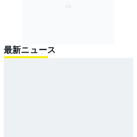
最新ニュース