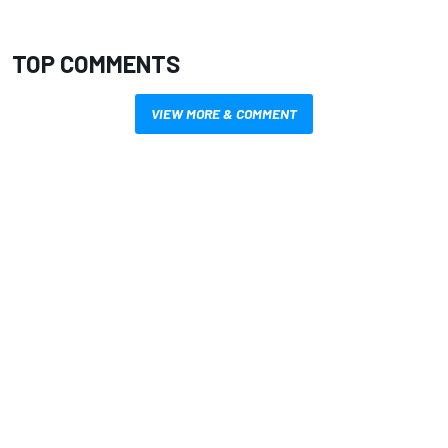
TOP COMMENTS
VIEW MORE & COMMENT