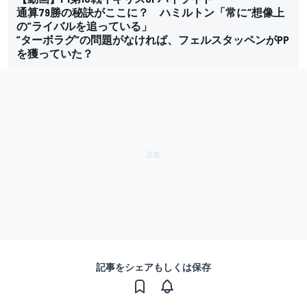
通算79勝の秘訣がここに？ ハミルトン「常に“想像上
の”ライバルを追っている」
”ターボラグ”の問題がなければ、フェルスタッペンがPP
を獲っていた？
記事をシェアもしくは保存