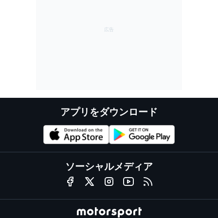
アプリをダウンロード
ソーシャルメディア