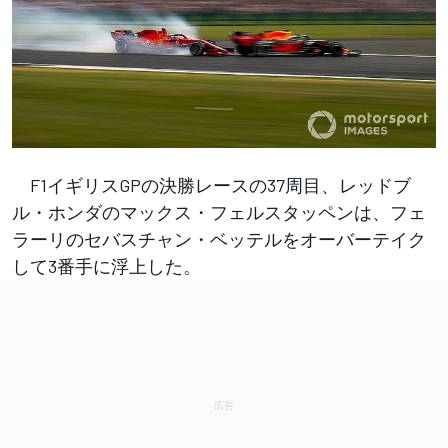
F1イギリスGPの決勝レースの37周目、レッドブ
ル・ホンダのマックス・フェルスタッペンは、フェ
ラーリのセバスチャン・ベッテルをオーバーテイク
して3番手に浮上した。