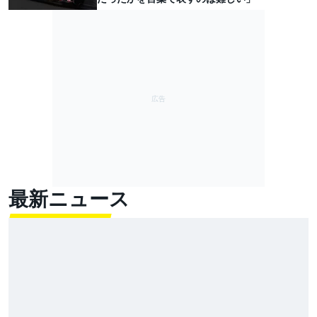
最新ニュース