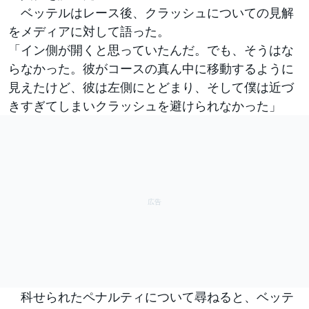
ベッテルはレース後、クラッシュについての見解
をメディアに対して語った。
「イン側が開くと思っていたんだ。でも、そうはな
らなかった。彼がコースの真ん中に移動するように
見えたけど、彼は左側にとどまり、そして僕は近づ
きすぎてしまいクラッシュを避けられなかった」
科せられたペナルティについて尋ねると、ベッテ