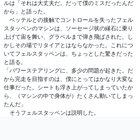
ルは「それは大丈夫だ。だって僕のミスだったんだ
から」と語った。
ベッテルとの接触でコントロールを失ったフェル
スタッペンのマシンは、ソーセージ状の縁石に乗り
上げて宙を舞い、グラベルまで弾き飛ばされた。し
かしその場でリタイアとはならなかった。これにつ
いてフェルスタッペンは、ちょっとした驚きだった
と語る。
「パワーステアリングに、多少の問題が起きた。だ
から完走を目指すのは、僕にとってはかなり大変な
仕事だった。シートも浮き上がってしまっていたか
ら、（マシンの中で身体が）たくさん動いてしまっ
たんだ」
そうフェルスタッペンは説明した。