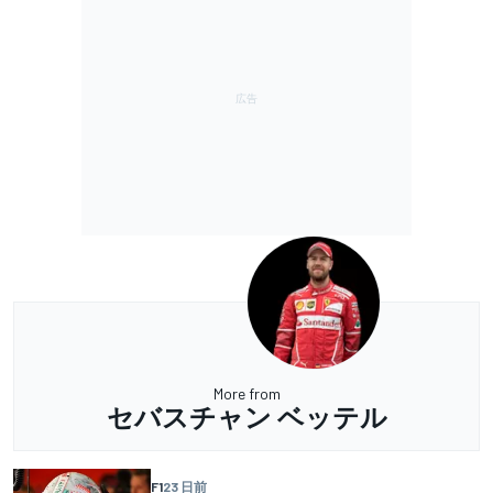
More from
セバスチャン ベッテル
F1
23 日前