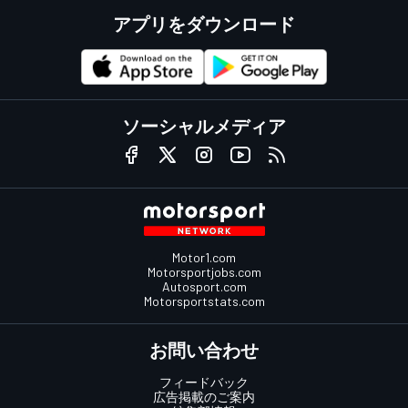
アプリをダウンロード
ソーシャルメディア
Motor1.com
Motorsportjobs.com
Autosport.com
Motorsportstats.com
お問い合わせ
フィードバック
広告掲載のご案内