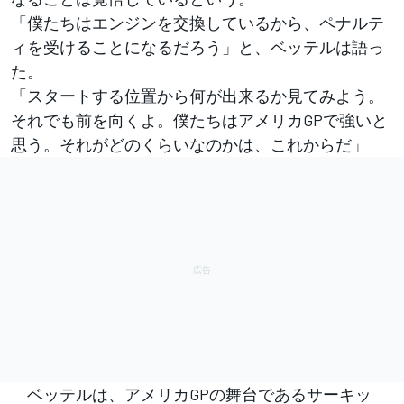
「僕たちはエンジンを交換しているから、ペナルテ
ィを受けることになるだろう」と、ベッテルは語っ
た。
「スタートする位置から何が出来るか見てみよう。
それでも前を向くよ。僕たちはアメリカGPで強いと
思う。それがどのくらいなのかは、これからだ」
ベッテルは、アメリカGPの舞台であるサーキッ