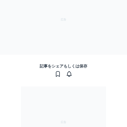
記事をシェアもしくは保存