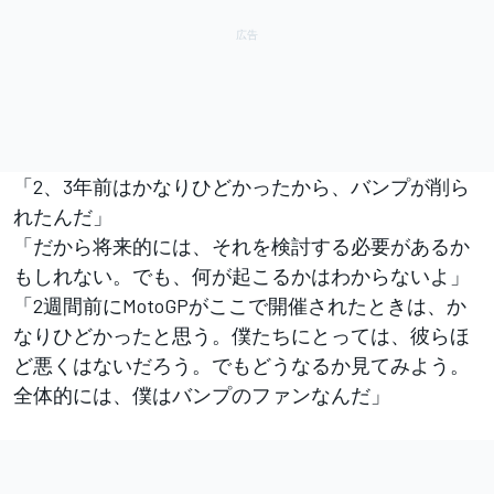
「2、3年前はかなりひどかったから、バンプが削ら
れたんだ」
「だから将来的には、それを検討する必要があるか
もしれない。でも、何が起こるかはわからないよ」
「2週間前にMotoGPがここで開催されたときは、か
なりひどかったと思う。僕たちにとっては、彼らほ
ど悪くはないだろう。でもどうなるか見てみよう。
全体的には、僕はバンプのファンなんだ」