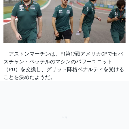
アストンマーチンは、F1第17戦アメリカGPでセバ
スチャン・ベッテルのマシンのパワーユニット
（PU）を交換し、グリッド降格ペナルティを受ける
ことを決めたようだ。