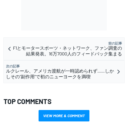
前の記事
F1とモータースポーツ・ネットワーク、ファン調査の
結果発表。16万7000人のフィードバック集まる
次の記事
ルクレール、アメリカ渡航が一時認められず……しか
しその”副作用”で初のニューヨークを満喫
TOP COMMENTS
VIEW MORE & COMMENT