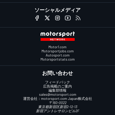
ソーシャルメディア
Motor1.com
Motorsportjobs.com
Autosport.com
Motorsportstats.com
お問い合わせ
フィードバック
広告掲載のご案内
編集部情報
sales@motorsport.com
運営会社：
motorsport.com
Japan株式会社
〒160-0022
東京都新宿区新宿2-12-13
新宿アントレサロンビル2F