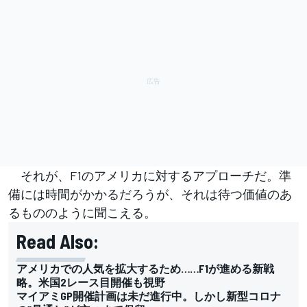
それが、F1のアメリカに対するアプローチだ。準
備には時間がかかるだろうが、それは待つ価値のあ
るもののように聞こえる。
Read Also:
アメリカでの人気を拡大するため……F1が進める新戦
略。米国2レース目開催も視野
マイアミGP開催計画は未だ進行中。しかし新型コロナ