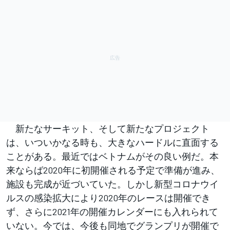
新たなサーキット、そして新たなプロジェクト
は、いついかなる時も、大きなハードルに直面する
ことがある。最近ではベトナムがその良い例だ。本
来ならば2020年に初開催される予定で準備が進み、
施設も完成が近づいていた。しかし新型コロナウイ
ルスの感染拡大により2020年のレースは開催でき
ず、さらに2021年の開催カレンダーにも入れられて
いない。今では、今後も同地でグランプリが開催で