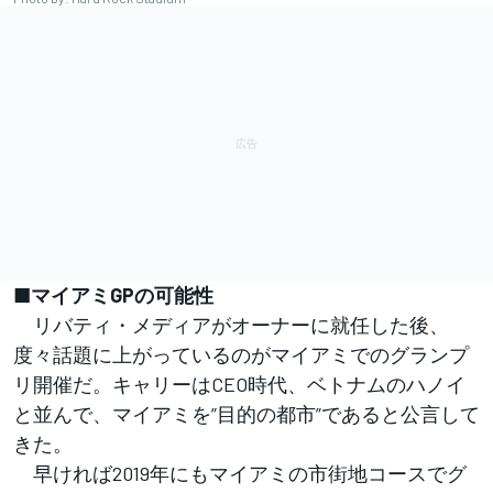
■マイアミGPの可能性
リバティ・メディアがオーナーに就任した後、
度々話題に上がっているのがマイアミでのグランプ
リ開催だ。キャリーはCEO時代、ベトナムのハノイ
と並んで、マイアミを”目的の都市”であると公言して
きた。
早ければ2019年にもマイアミの市街地コースでグ