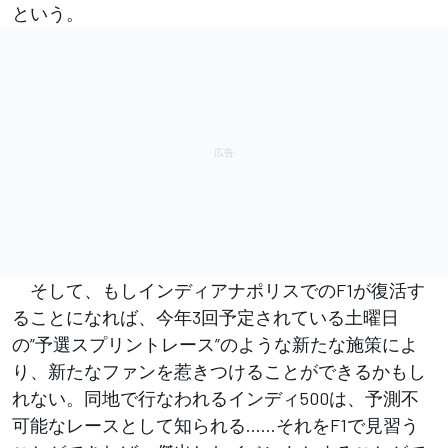
という。
そして、もしインディアナポリスでのF1が復活す
ることになれば、今年3回予定されている土曜日
の”予選スプリントレース”のような新たな施策によ
り、新たなファンを惹きつけることができるかもし
れない。同地で行なわれるインディ500は、予測不
可能なレースとして知られる……それをF1で見習う