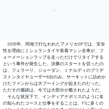
2005年、同地で行なわれたアメリカGPでは、安全
性を理由にミシュランタイヤ装着マシン全車が、フ
ォーメーションラップを走っただけでリタイアする
という事件が発生した。決勝のスタートを切ったの
は、フェラーリ、ジョーダン、ミナルディのブリヂ
ストンタイヤユーザー6台のみ。サーキットに詰めか
けたファンからは大ブーイングが起きたのだった。
ただその傷跡は、今では大部分が癒されたようだ。
そんな状況下で、インディアナポリスのように名
の知られたコースと仕事をすることは、F1に多くの