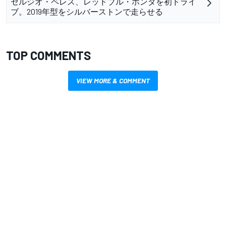
セルジオ・ペレス、レッドブル・ホンダを初ドライ
ブ。2019年型をシルバーストンで走らせる
TOP COMMENTS
VIEW MORE & COMMENT