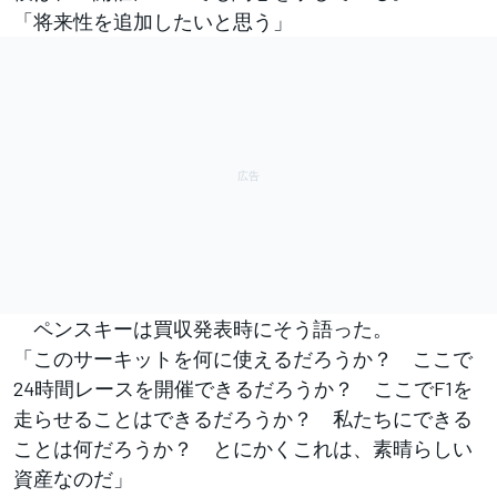
「将来性を追加したいと思う」
ペンスキーは買収発表時にそう語った。
「このサーキットを何に使えるだろうか？ ここで
24時間レースを開催できるだろうか？ ここでF1を
走らせることはできるだろうか？ 私たちにできる
ことは何だろうか？ とにかくこれは、素晴らしい
資産なのだ」