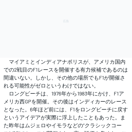
マイアミとインディアナポリスが、アメリカ国内
での2戦目のF1レースを開催する有力候補であるのは
間違いない。しかし、その他の場所でもF1が開催さ
れる可能性がゼロというわけではない。
ロングビーチは、1976年から1983年にかけ、F1ア
メリカ西GPを開催。その後はインディカーのレース
となった。6年ほど前には、F1をロングビーチに戻す
というアイデアが実際に浮上したこともあった。ま
た昨年はムジェロやイモラなどの”クラシックコー