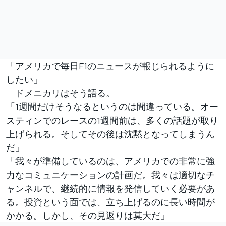
「アメリカで毎日F1のニュースが報じられるように
したい」
ドメニカリはそう語る。
「1週間だけそうなるというのは間違っている。オー
スティンでのレースの1週間前は、多くの話題が取り
上げられる。そしてその後は沈黙となってしまうん
だ」
「我々が準備しているのは、アメリカでの非常に強
力なコミュニケーションの計画だ。我々は適切なチ
ャンネルで、継続的に情報を発信していく必要があ
る。投資という面では、立ち上げるのに長い時間が
かかる。しかし、その見返りは莫大だ」