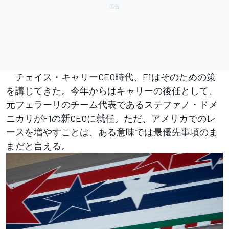
チェイス・キャリーCEO時代、F1はそのための策
を講じてきた。今年からはキャリーの後任として、
元フェラーリのチーム代表であるステファノ・ドメ
ニカリがF1の新CEOに就任。ただ、アメリカでのレ
ースを増やすことは、ある意味では最優先事項のま
まだと言える。