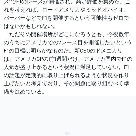
ス”でF1のレースが開催され、高い評価を集めた。こ
れを考えれば、ロードアメリカやミッドオハイオ、
バーバーなどでF1を開催するという可能性もゼロで
はないかもしれない。
ただその開催場所がどこになろうとも、今後数年
のうちにアメリカでの2レース目を開催したいという
F1の目標は明らかなものだ。新CEOのドメニカリ
は、アメリカGPの前1週間だけ、アメリカ国内でF1の
人気が盛り上がるという状況に満足していない。F1
の話題が定期的に取り上げられるような状況を作り
上げたいと考えており、その問題に取り組むべく準
備を進めている。