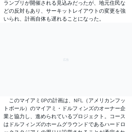
ランプリが開催される見込みだったが、地元住民な
どの反対もあり、サーキットレイアウトの変更を強
いられ、計画自体も遅れることになった。
このマイアミGPの計画は、NFL（アメリカンフッ
トボール）のマイアミ・ドルフィンズのオーナー企
業と協力し、進められているプロジェクト。コース
はドルフィンズのホームグラウンドであるハードロ
ックスタジアムの周りに設営されることが予定され