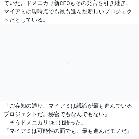
ていた。ドメニカリ新CEOもその発言を引き継ぎ、
マイアミは現時点でも最も進んだ新しいプロジェク
トだとしている。
「ご存知の通り、マイアミは議論が最も進んでいる
プロジェクトだ。秘密でもなんでもない」
そうドメニカリCEOは語った。
「マイアミは可能性の面でも、最も進んだモノだ」