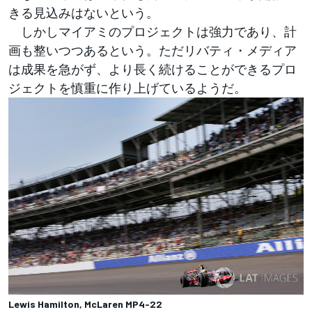
きる見込みはないという。
しかしマイアミのプロジェクトは強力であり、計
画も整いつつあるという。ただリバティ・メディア
は成果を急がず、より長く続けることができるプロ
ジェクトを慎重に作り上げているようだ。
Lewis Hamilton, McLaren MP4-22