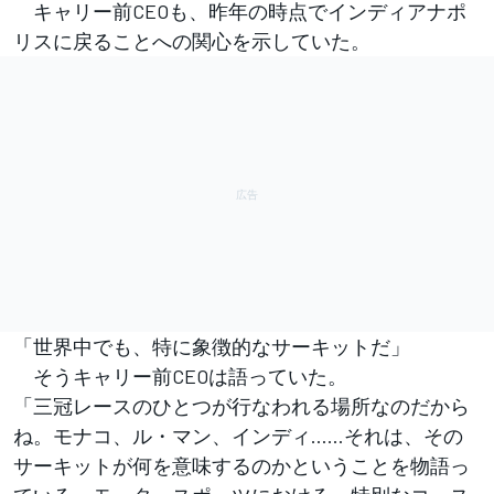
キャリー前CEOも、昨年の時点でインディアナポ
リスに戻ることへの関心を示していた。
「世界中でも、特に象徴的なサーキットだ」
そうキャリー前CEOは語っていた。
「三冠レースのひとつが行なわれる場所なのだから
ね。モナコ、ル・マン、インディ……それは、その
サーキットが何を意味するのかということを物語っ