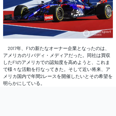
2017年、F1の新たなオーナー企業となったのは、
アメリカのリバディ・メディアだった。同社は買収
したF1のアメリカでの認知度を高めようと、これま
で様々な活動を行なってきた。そして近い将来、ア
メリカ国内で年間2レースを開催したいとその希望を
明らかにしている。