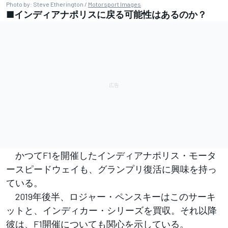
Photo by: Steve Etherington /
Motorsport Images
■インディアナポリスに戻る可能性はあるのか？
かつてF1を開催したインディアナポリス・モータ
ースピードウェイも、グランプリ復活に興味を持っ
ている。
2019年後半、ロジャー・ペンスキーはこのサーキ
ットと、インディカー・シリーズを買収。それ以降
彼は、F1開催についても関心を示している。