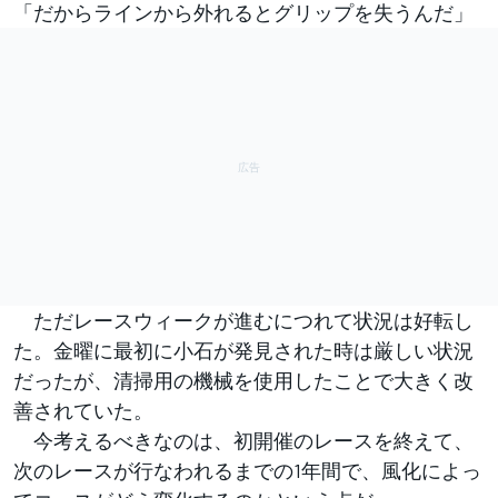
「だからラインから外れるとグリップを失うんだ」
ただレースウィークが進むにつれて状況は好転し
た。金曜に最初に小石が発見された時は厳しい状況
だったが、清掃用の機械を使用したことで大きく改
善されていた。
今考えるべきなのは、初開催のレースを終えて、
次のレースが行なわれるまでの1年間で、風化によっ