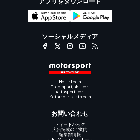
アプリをダウンロード
ソーシャルメディア
Motor1.com
Motorsportjobs.com
Autosport.com
Motorsportstats.com
お問い合わせ
フィードバック
広告掲載のご案内
編集部情報
sales@motorsport.com