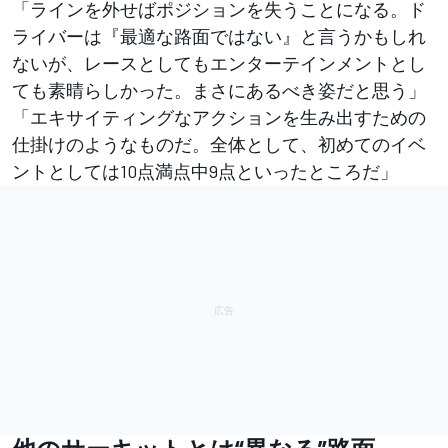
「ラインを外せばポジションを失うことになる。ド
ライバーは『最適な路面ではない』と言うかもしれ
ないが、レースとしてもエンターテインメントとし
ても素晴らしかった。まさにあるべき姿だと思う」
「エキサイティングなアクションを生み出すための
仕掛けのようなものだ。全体として、初めてのイベ
ントとしては10点満点中9点といったところだ」