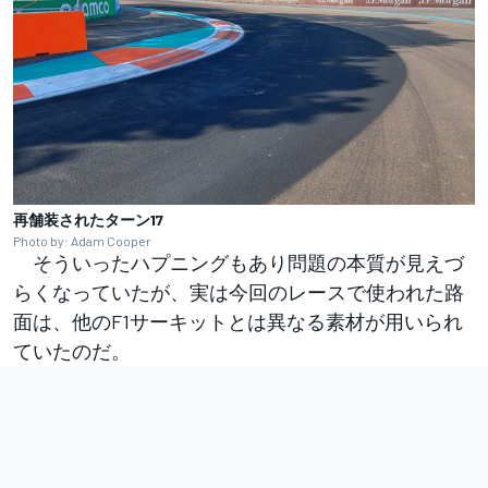
再舗装されたターン17
Photo by: Adam Cooper
そういったハプニングもあり問題の本質が見えづ
らくなっていたが、実は今回のレースで使われた路
面は、他のF1サーキットとは異なる素材が用いられ
ていたのだ。