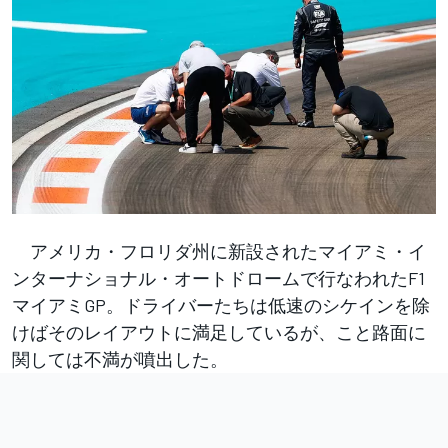
アメリカ・フロリダ州に新設されたマイアミ・イ
ンターナショナル・オートドロームで行なわれたF1
マイアミGP。ドライバーたちは低速のシケインを除
けばそのレイアウトに満足しているが、こと路面に
関しては不満が噴出した。