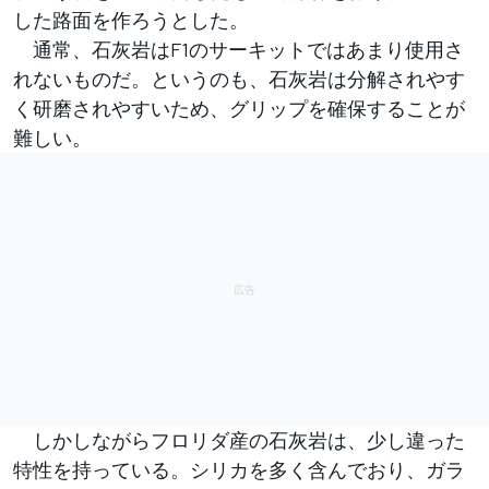
した路面を作ろうとした。
通常、石灰岩はF1のサーキットではあまり使用さ
れないものだ。というのも、石灰岩は分解されやす
く研磨されやすいため、グリップを確保することが
難しい。
しかしながらフロリダ産の石灰岩は、少し違った
特性を持っている。シリカを多く含んでおり、ガラ