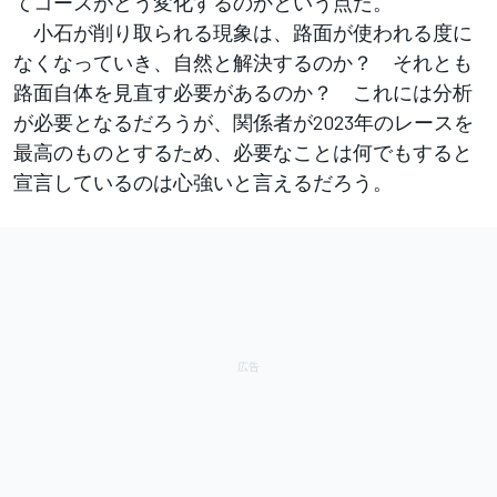
てコースがどう変化するのかという点だ。
小石が削り取られる現象は、路面が使われる度に
なくなっていき、自然と解決するのか？ それとも
路面自体を見直す必要があるのか？ これには分析
が必要となるだろうが、関係者が2023年のレースを
最高のものとするため、必要なことは何でもすると
宣言しているのは心強いと言えるだろう。