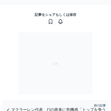
記事をシェアもしくは保存
前の記事
マクラーレン代表、F1の将来に危機感「トップを争う