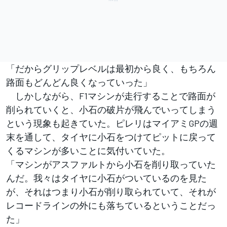
「だからグリップレベルは最初から良く、もちろん
路面もどんどん良くなっていった」
しかしながら、F1マシンが走行することで路面が
削られていくと、小石の破片が飛んでいってしまう
という現象も起きていた。ピレリはマイアミGPの週
末を通して、タイヤに小石をつけてピットに戻って
くるマシンが多いことに気付いていた。
「マシンがアスファルトから小石を削り取っていた
んだ。我々はタイヤに小石がついているのを見た
が、それはつまり小石が削り取られていて、それが
レコードラインの外にも落ちているということだっ
た」