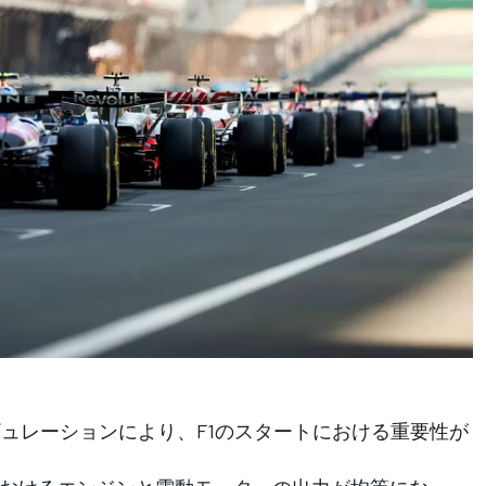
ギュレーションにより、F1のスタートにおける重要性が