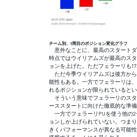
チーム別、1周目のポジション変化グラフ
意外なことに、最高のスタートダ
時点ではウイリアムズが最高のスタ
ョンを上げた。ただフェラーリも1
ただ今季ウイリアムズは後方から
能性もある。一方でフェラーリは、
れるポジションが限られているとい
そういう意味でフェラーリのスタ
ーススタートに向けた徹底的な準備
一方でフェラーリPUを使う他の2
ョンしか上げられていない。つまり
きくパフォーマンスが異なる可能性