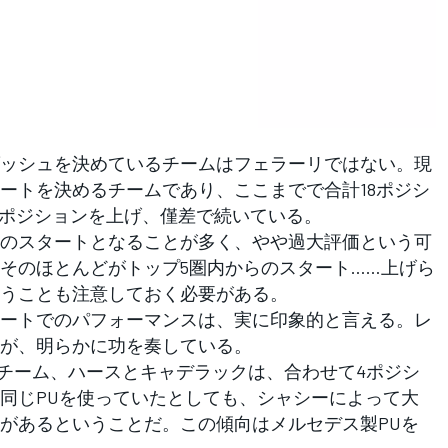
ッシュを決めているチームはフェラーリではない。現
ートを決めるチームであり、ここまでで合計18ポジシ
7ポジションを上げ、僅差で続いている。
のスタートとなることが多く、やや過大評価という可
そのほとんどがトップ5圏内からのスタート……上げら
うことも注意しておく必要がある。
ートでのパフォーマンスは、実に印象的と言える。レ
が、明らかに功を奏している。
チーム、ハースとキャデラックは、合わせて4ポジシ
同じPUを使っていたとしても、シャシーによって大
があるということだ。この傾向はメルセデス製PUを