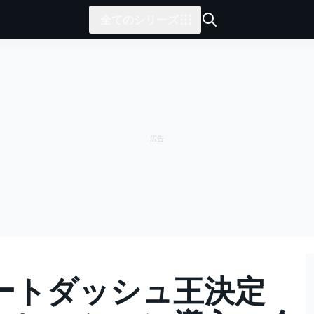
全てのシリーズ
ートダッシュ王決定