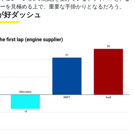
ーを見極める上で、重要な手掛かりとなるだろう。
Uが好ダッシュ