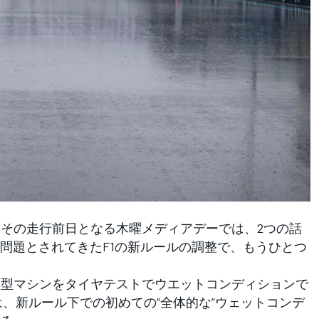
P。その走行前日となる木曜メディアデーでは、2つの話
問題とされてきたF1の新ルールの調整で、もうひとつ
年型マシンをタイヤテストでウエットコンディションで
は、新ルール下での初めての“全体的な”ウェットコンデ