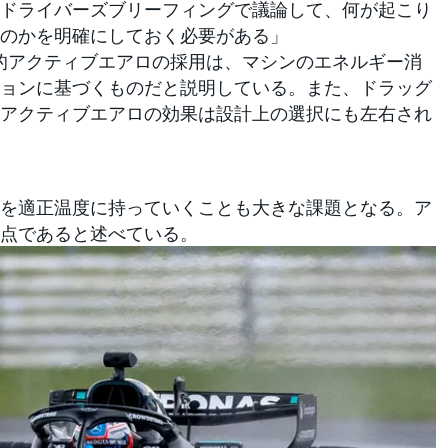
ドライバーズブリーフィングで議論して、何が起こり
のかを明確にしておく必要がある」
的アクティブエアロの採用は、マシンのエネルギー消
ョンに基づくものだと説明している。また、ドラッグ
アクティブエアロの効果は設計上の選択にも左右され
を適正温度に持っていくことも大きな課題となる。ア
点であると述べている。