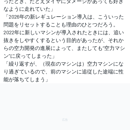
ったとき、たとえタイヤにダメージがあっても好き
なように走れていた」
「2026年の新レギュレーション導入は、こういった
問題をリセットすることも理由のひとつだろう。
2022年に新しいマシンが導入されたときには、追い
抜きをしやすくするという目的があったが、それか
らの空力開発の進展によって、またしても“空力マシ
ン”に戻ってしまった」
「繰り返すが、（現在のマシンは）空力マシンにな
り過ぎているので、前のマシンに追従した途端に性
能が落ちてしまう」