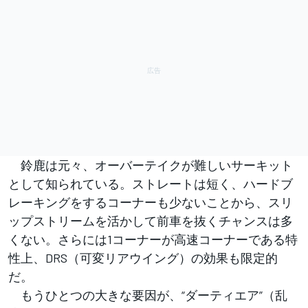
鈴鹿は元々、オーバーテイクが難しいサーキット
として知られている。ストレートは短く、ハードブ
レーキングをするコーナーも少ないことから、スリ
ップストリームを活かして前車を抜くチャンスは多
くない。さらには1コーナーが高速コーナーである特
性上、DRS（可変リアウイング）の効果も限定的
だ。
もうひとつの大きな要因が、“ダーティエア”（乱