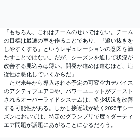
「もちろん、これはチームのせいではない。チーム
の目標は最速の車を作ることであり、『追い抜きを
しやすくする』というレギュレーションの意図を満
たすことではない。だが、シーズンを通して状況が
改善する見込みは薄い。開発が進めば進むほど、追
従性は悪化していくからだ」
ただ来年から導入される予定の可変空力デバイス
のアクティブエアロや、パワーユニットがブースト
されるオーバーライドシステムは、多少状況を改善
する可能性がある。しかし接近戦が続く2025年シー
ズンにおいては、特定のグランプリで度々ダーティ
エア問題が話題にあがることになるだろう。