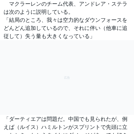
マクラーレンのチーム代表、アンドレア・ステラ
は次のように説明している。
「結局のところ、我々は空力的なダウンフォースを
どんどん追加しているので、それに伴い（他車に追
従して）失う量も大きくなっている」
「ダーティエアは問題だ。中国でも見られたが、例
えば（ルイス）ハミルトンがスプリントで先頭に立