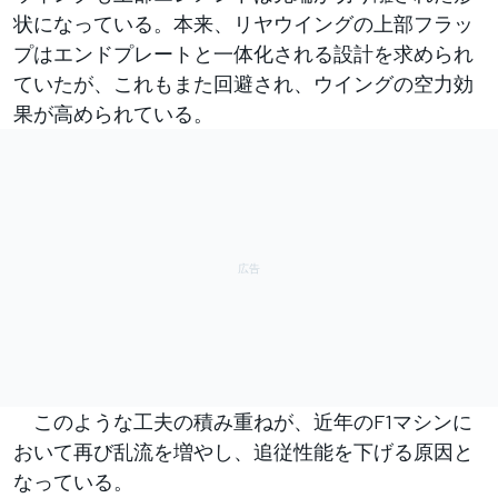
状になっている。本来、リヤウイングの上部フラッ
プはエンドプレートと一体化される設計を求められ
ていたが、これもまた回避され、ウイングの空力効
果が高められている。
このような工夫の積み重ねが、近年のF1マシンに
おいて再び乱流を増やし、追従性能を下げる原因と
なっている。