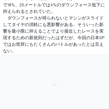
で18%、20メートルでは4%のダウンフォース低下に
抑えられるとされていた。
ダウンフォースが得られないとマシンがスライド
してタイヤの消耗にも悪影響がある。そういった影
響を最小限に抑えることでより接近したレースを実
現するための新規則だったはずだが、今回の日本GP
ではお世辞にもたくさんのバトルがあったとは言え
ない。