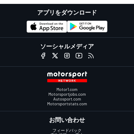
アプリをダウンロード
ソーシャルメディア
Motor1.com
Motorsportjobs.com
Autosport.com
Motorsportstats.com
お問い合わせ
フィードバック