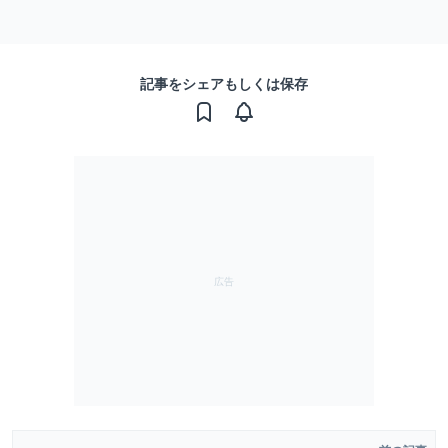
記事をシェアもしくは保存