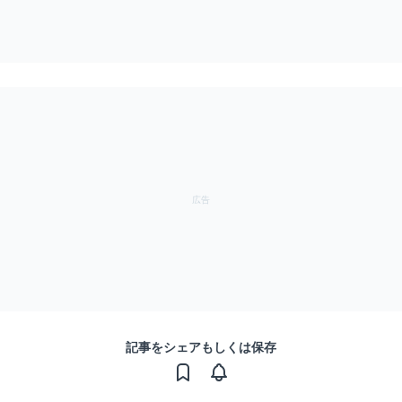
記事をシェアもしくは保存