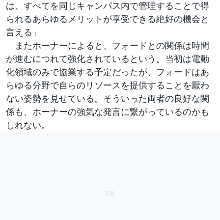
は、すべてを同じキャンパス内で管理することで得
られるあらゆるメリットが享受できる絶好の機会と
言える」
またホーナーによると、フォードとの関係は時間
が進むにつれて強化されているという。当初は電動
化領域のみで協業する予定だったが、フォードはあ
らゆる分野で自らのリソースを提供することを厭わ
ない姿勢を見せている。そういった両者の良好な関
係も、ホーナーの強気な発言に繋がっているのかも
しれない。