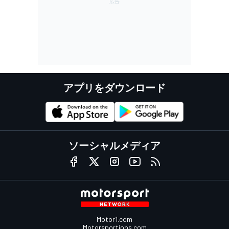
アプリをダウンロード
ソーシャルメディア
Motor1.com
Motorsportjobs.com