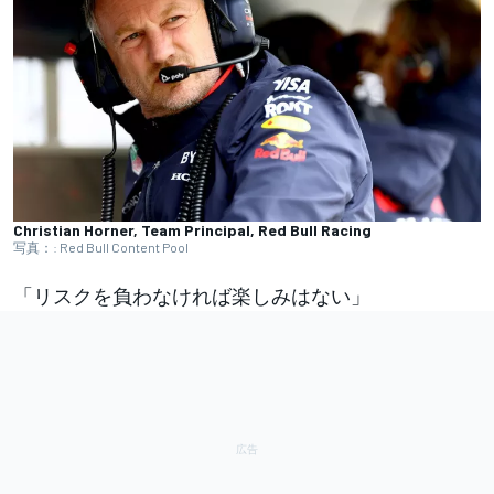
Christian Horner, Team Principal, Red Bull Racing
写真：: Red Bull Content Pool
「リスクを負わなければ楽しみはない」