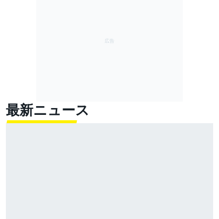
最新ニュース