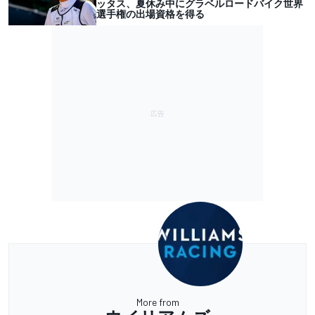
ッタス、夏休み中にグラベルロードバイク世界
選手権の出場資格を得る
More from