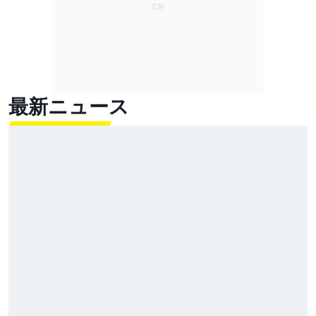
最新ニュース