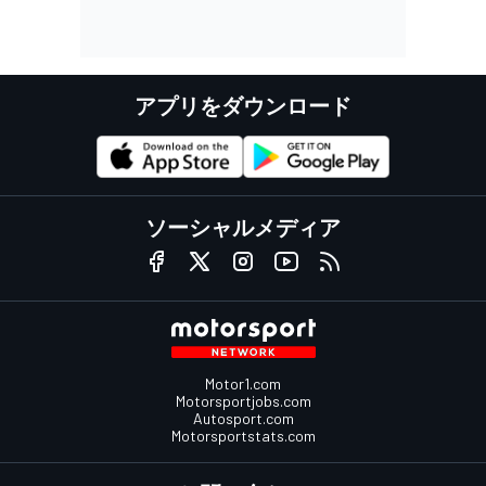
アプリをダウンロード
ソーシャルメディア
Motor1.com
Motorsportjobs.com
Autosport.com
Motorsportstats.com