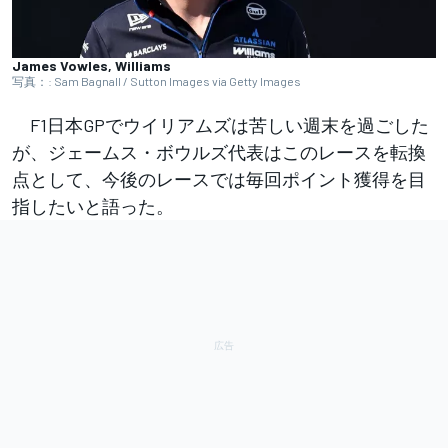
James Vowles, Williams
写真：: Sam Bagnall / Sutton Images via Getty Images
F1日本GPでウイリアムズは苦しい週末を過ごした
が、ジェームス・ボウルズ代表はこのレースを転換
点として、今後のレースでは毎回ポイント獲得を目
指したいと語った。