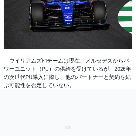
ウイリアムズF1チームは現在、メルセデスからパ
ワーユニット（PU）の供給を受けているが、2026年
の次世代PU導入に際し、他のパートナーと契約を結
ぶ可能性を否定していない。