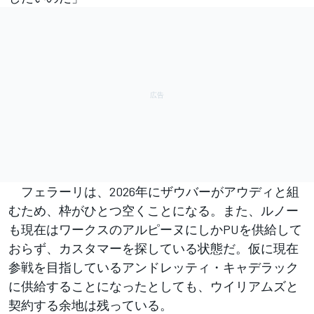
フェラーリは、2026年にザウバーがアウディと組
むため、枠がひとつ空くことになる。また、ルノー
も現在はワークスのアルピーヌにしかPUを供給して
おらず、カスタマーを探している状態だ。仮に現在
参戦を目指しているアンドレッティ・キャデラック
に供給することになったとしても、ウイリアムズと
契約する余地は残っている。