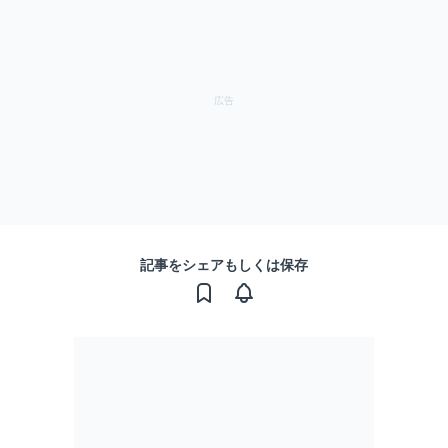
記事をシェアもしくは保存