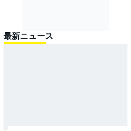
最新ニュース