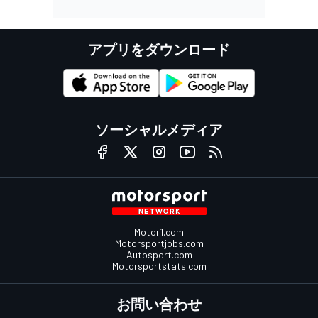
アプリをダウンロード
ソーシャルメディア
Motor1.com
Motorsportjobs.com
Autosport.com
Motorsportstats.com
お問い合わせ