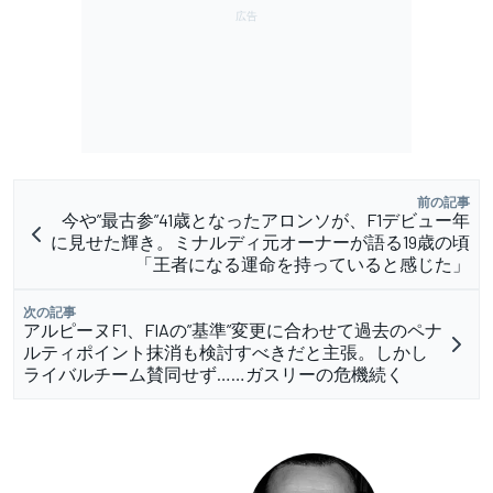
前の記事
今や”最古参”41歳となったアロンソが、F1デビュー年
に見せた輝き。ミナルディ元オーナーが語る19歳の頃
「王者になる運命を持っていると感じた」
次の記事
アルピーヌF1、FIAの”基準”変更に合わせて過去のペナ
ルティポイント抹消も検討すべきだと主張。しかし
ライバルチーム賛同せず……ガスリーの危機続く