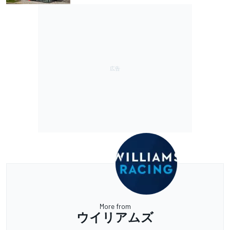
More from
ウイリアムズ