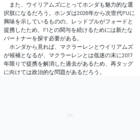
また、ウイリアムズにとってホンダも魅力的な選
択肢になるだろう。ホンダは2026年から次世代PUに
興味を示しているものの、レッドブルがフォードと
提携したため、F1との関与を続けるためには新たな
パートナーを探す必要がある。
ホンダから見れば、マクラーレンとウイリアムズ
が候補となるが、マクラーレンとは低迷の末に2017
年限りで提携を解消した過去があるため、再タッグ
に向けては政治的な問題があるだろう。