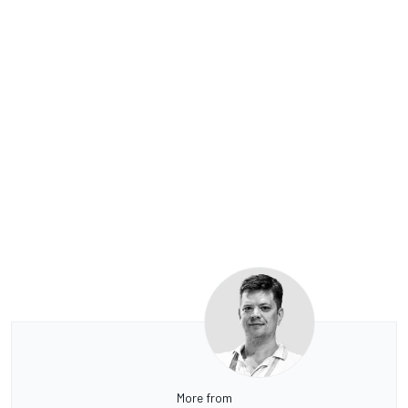
More from