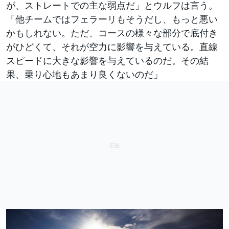
が、ストレートでの主な弱点だ」とウルフは言う。
「他チームではフェラーリもそうだし、もっと悪い
かもしれない。ただ、コースの様々な部分で底付き
がひどくて、それが空力に影響を与えている。直線
スピードに大きな影響を与えているのだ。その結
果、乗り心地もあまり良くないのだ」