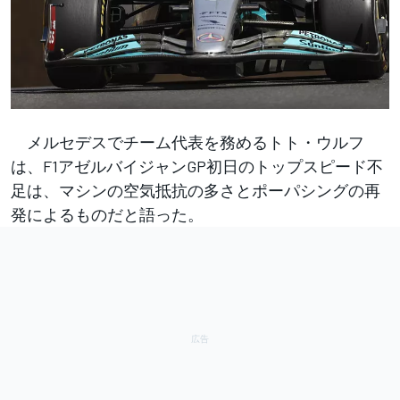
メルセデスでチーム代表を務めるトト・ウルフ
は、F1アゼルバイジャンGP初日のトップスピード不
足は、マシンの空気抵抗の多さとポーパシングの再
発によるものだと語った。