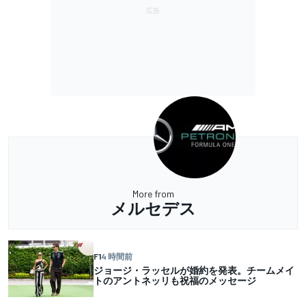
More from
メルセデス
F1
4 時間前
ジョージ・ラッセルが婚約を発表。チームメイ
トのアントネッリも祝福のメッセージ