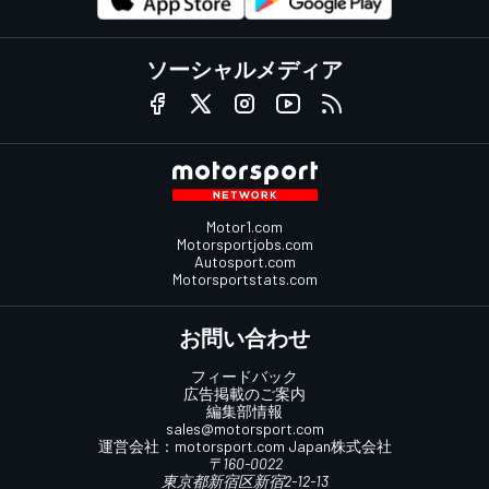
ソーシャルメディア
Motor1.com
Motorsportjobs.com
Autosport.com
Motorsportstats.com
お問い合わせ
フィードバック
広告掲載のご案内
編集部情報
sales@motorsport.com
運営会社：
motorsport.com
Japan株式会社
〒160-0022
東京都新宿区新宿2-12-13