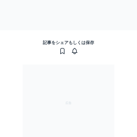
記事をシェアもしくは保存