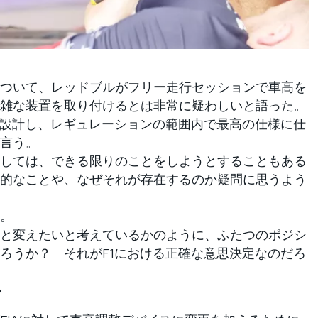
ついて、レッドブルがフリー走行セッションで車高を
雑な装置を取り付けるとは非常に疑わしいと語った。
を設計し、レギュレーションの範囲内で最高の仕様に仕
言う。
しては、できる限りのことをしようとすることもある
的なことや、なぜそれが存在するのか疑問に思うよう
。
と変えたいと考えているかのように、ふたつのポジシ
ろうか？ それがF1における正確な意思決定なのだろ
ル