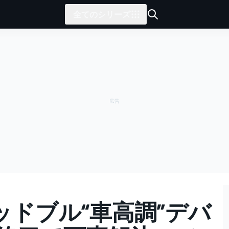
全てのシリーズ
ッドブル“車高調”デバ