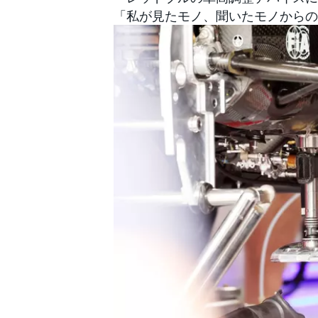
「私が見たモノ、聞いたモノからの
すべてのカテゴリー