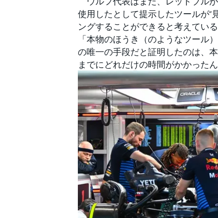
ウルフ代表はまた、レッドブルがF
使用したとして提示したツールが“
ングすることができると考えている
「本物のほうき（のようなツール）
の唯一の手段だと証明したのは、本
までにどれだけの時間がかかったん