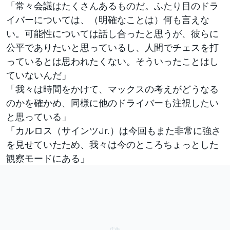
「常々会議はたくさんあるものだ。ふたり目のドラ
イバーについては、（明確なことは）何も言えな
い。可能性については話し合ったと思うが、彼らに
公平でありたいと思っているし、人間でチェスを打
っているとは思われたくない。そういったことはし
ていないんだ」
「我々は時間をかけて、マックスの考えがどうなる
のかを確かめ、同様に他のドライバーも注視したい
と思っている」
「カルロス（サインツJr.）は今回もまた非常に強さ
を見せていたため、我々は今のところちょっとした
観察モードにある」