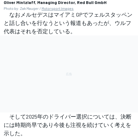
Oliver Mintzlaff, Managing Director, Red Bull GmbH
Photo by: Zak Mauger /
Motorsport Images
なおメルセデスはマイアミGPでフェルスタッペン
と話し合いを行なうという報道もあったが、ウルフ
代表はそれを否定している。
そして2025年のドライバー選択については、決断
には時期尚早であり今後も注視を続けていく考えを
示した。