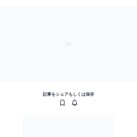
記事をシェアもしくは保存