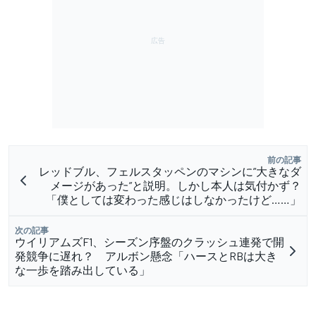
前の記事
レッドブル、フェルスタッペンのマシンに”大きなダ
メージがあった”と説明。しかし本人は気付かず？
「僕としては変わった感じはしなかったけど……」
次の記事
ウイリアムズF1、シーズン序盤のクラッシュ連発で開
発競争に遅れ？ アルボン懸念「ハースとRBは大き
な一歩を踏み出している」