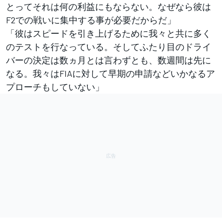
とってそれは何の利益にもならない。なぜなら彼は
F2での戦いに集中する事が必要だからだ」
「彼はスピードを引き上げるために我々と共に多く
のテストを行なっている。そしてふたり目のドライ
バーの決定は数ヵ月とは言わずとも、数週間は先に
なる。我々はFIAに対して早期の申請などいかなるア
プローチもしていない」