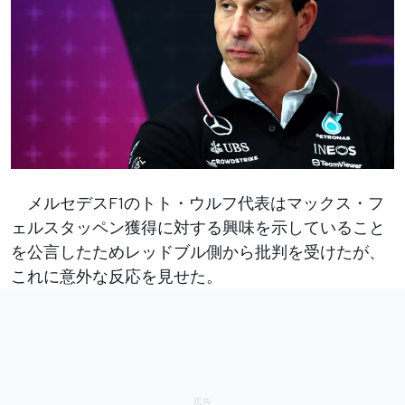
メルセデスF1のトト・ウルフ代表はマックス・フ
ェルスタッペン獲得に対する興味を示していること
を公言したためレッドブル側から批判を受けたが、
これに意外な反応を見せた。