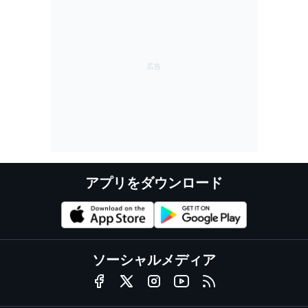
アプリをダウンロード
ソーシャルメディア