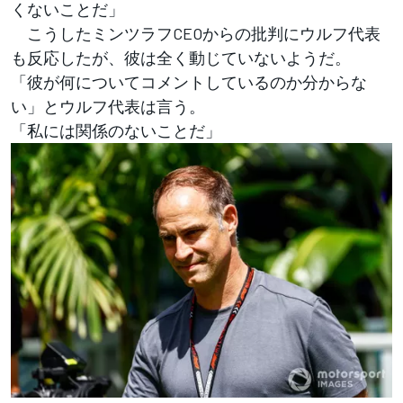
くないことだ」
こうしたミンツラフCEOからの批判にウルフ代表
も反応したが、彼は全く動じていないようだ。
「彼が何についてコメントしているのか分からな
い」とウルフ代表は言う。
「私には関係のないことだ」