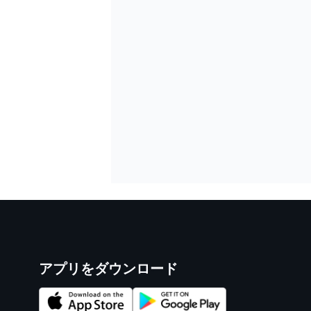
アプリをダウンロード