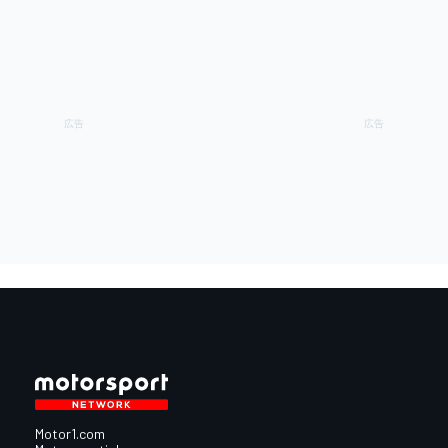
Motor1.com