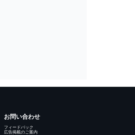
お問い合わせ
フィードバック
広告掲載のご案内