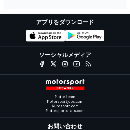
アプリをダウンロード
ソーシャルメディア
Motor1.com
Motorsportjobs.com
Autosport.com
Motorsportstats.com
お問い合わせ