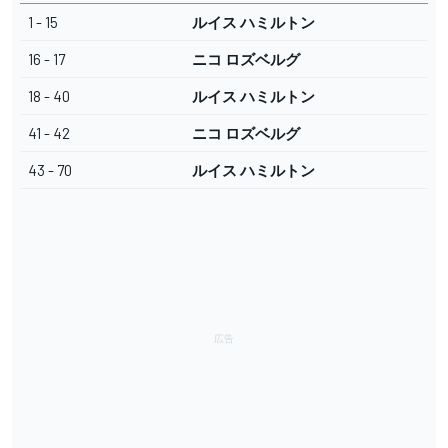
1 - 15
ルイス ハミルトン
16 - 17
ニコ ロズベルグ
18 - 40
ルイス ハミルトン
41 - 42
ニコ ロズベルグ
43 - 70
ルイス ハミルトン