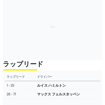
ラップリード
ラップリード
ドライバー
1 - 25
ルイス ハミルトン
26 - 71
マックス フェルスタッペン