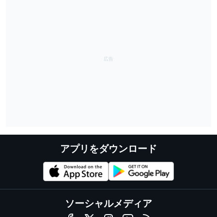
アプリをダウンロード
ソーシャルメディア