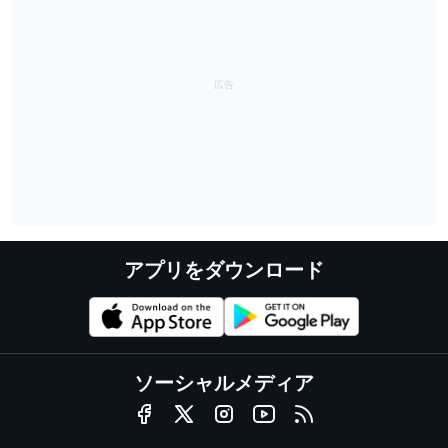
アプリをダウンロード
ソーシャルメディア