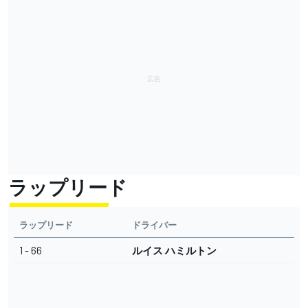
ラップリード
ラップリード
ドライバー
1 - 66
ルイス ハミルトン