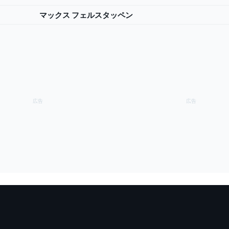
マックス フェルスタッペン