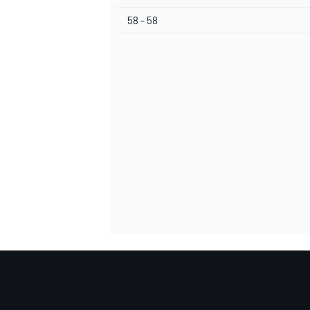
58 - 58