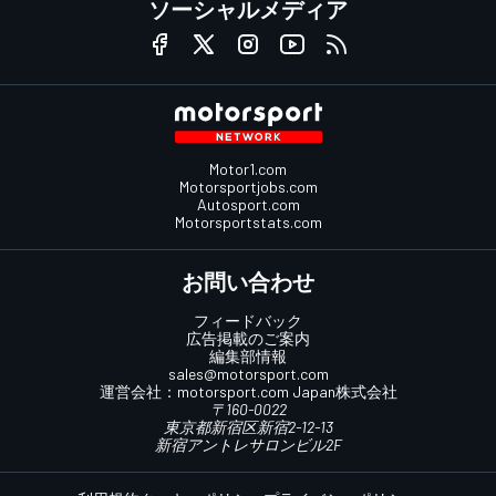
ソーシャルメディア
Motor1.com
Motorsportjobs.com
Autosport.com
Motorsportstats.com
お問い合わせ
フィードバック
広告掲載のご案内
編集部情報
sales@motorsport.com
運営会社：
motorsport.com
Japan株式会社
〒160-0022
東京都新宿区新宿2-12-13
新宿アントレサロンビル2F