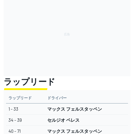
ラップリード
ラップリード
ドライバー
1 - 33
マックス フェルスタッペン
34 - 39
セルジオ ペレス
40 - 71
マックス フェルスタッペン