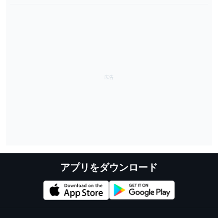
アプリをダウンロード