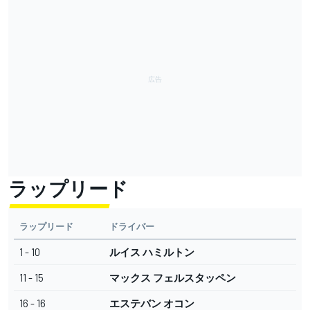
ラップリード
ラップリード
ドライバー
1 - 10
ルイス ハミルトン
11 - 15
マックス フェルスタッペン
16 - 16
エステバン オコン