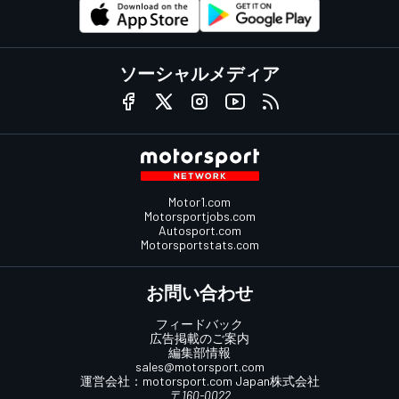
ソーシャルメディア
Motor1.com
Motorsportjobs.com
Autosport.com
Motorsportstats.com
お問い合わせ
フィードバック
広告掲載のご案内
編集部情報
sales@motorsport.com
運営会社：
motorsport.com
Japan株式会社
〒160-0022