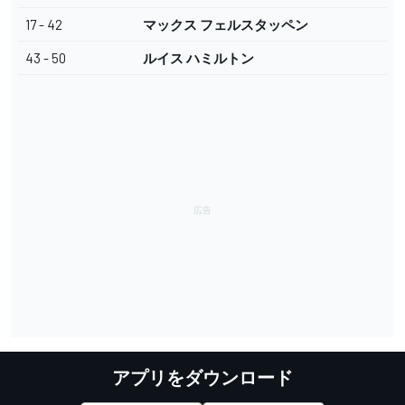
17 - 42
マックス フェルスタッペン
43 - 50
ルイス ハミルトン
アプリをダウンロード