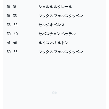
18 - 18
シャルル ルクレール
19 - 35
マックス フェルスタッペン
36 - 38
セルジオ ペレス
39 - 40
セバスチャン ベッテル
41 - 49
ルイス ハミルトン
50 - 56
マックス フェルスタッペン