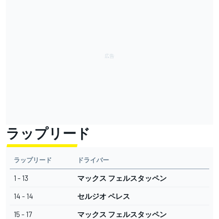
ラップリード
ラップリード
ドライバー
1 - 13
マックス フェルスタッペン
14 - 14
セルジオ ペレス
15 - 17
マックス フェルスタッペン