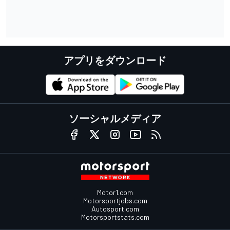
アプリをダウンロード
ソーシャルメディア
Motor1.com
Motorsportjobs.com
Autosport.com
Motorsportstats.com