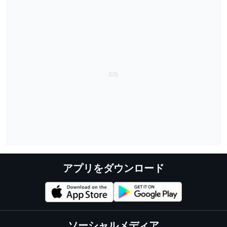
アプリをダウンロード
ソーシャルメディア