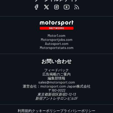
Motor1.com
Motorsportjobs.com
Autosport.com
Motorsportstats.com
お問い合わせ
フィードバック
広告掲載のご案内
編集部情報
sales@motorsport.com
運営会社：
motorsport.com
Japan株式会社
〒160-0022
東京都新宿区新宿2-12-13
新宿アントレサロンビル2F
利用規約
クッキーポリシー
プライバシーポリシー